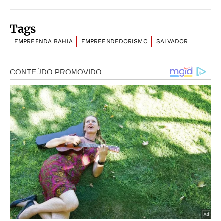
Tags
EMPREENDA BAHIA
EMPREENDEDORISMO
SALVADOR