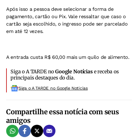
Após isso a pessoa deve selecionar a forma de
pagamento, cartão ou Pix. Vale ressaltar que caso o
cartão seja escolhido, o ingresso pode ser parcelado
em até 12 vezes.
A entrada custa R$ 60,00 mais um quilo de alimento.
Siga o A TARDE no
Google Notícias
e receba os
principais destaques do dia.
Siga o A TARDE no Google Noticias
Compartilhe essa notícia com seus
amigos