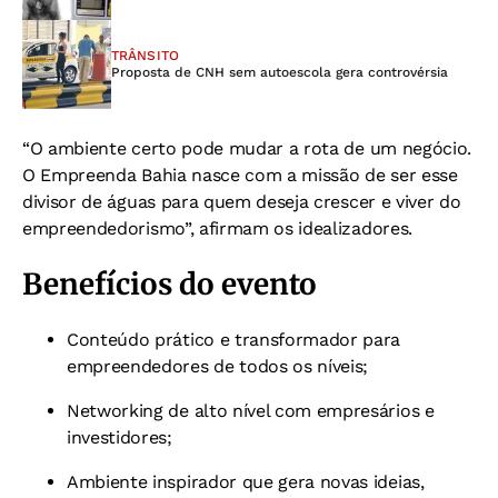
TRÂNSITO
Proposta de CNH sem autoescola gera controvérsia
“O ambiente certo pode mudar a rota de um negócio.
O Empreenda Bahia nasce com a missão de ser esse
divisor de águas para quem deseja crescer e viver do
empreendedorismo”, afirmam os idealizadores.
Benefícios do evento
Conteúdo prático e transformador para
empreendedores de todos os níveis;
Networking de alto nível com empresários e
investidores;
Ambiente inspirador que gera novas ideias,