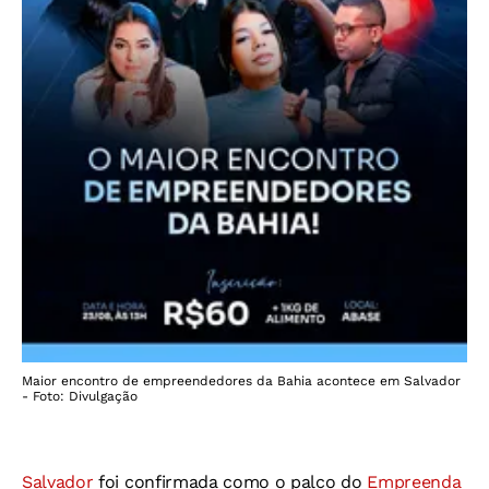
Maior encontro de empreendedores da Bahia acontece em Salvador
- Foto: Divulgação
Salvador
foi confirmada como o palco do
Empreenda