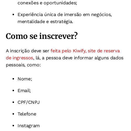
conexões e oportunidades;
Experiência única de imersão em negócios,
mentalidade e estratégia.
Como se inscrever?
A inscrição deve ser
feita pelo Kiwify, site de reserva
de ingressos
, lá, a pessoa deve informar alguns dados
pessoais, como:
Nome;
Email;
CPF/CNPJ
Telefone
Instagram