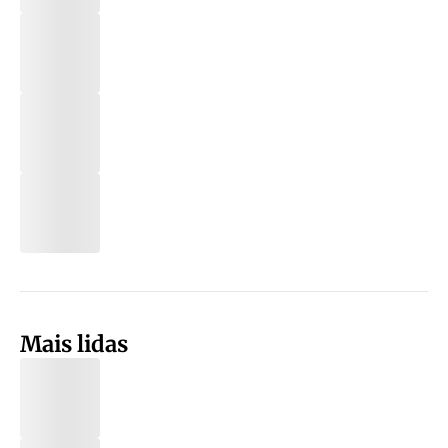
Mais lidas