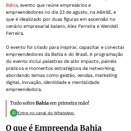
Bahia
, evento que reúne empresários e
empreendedores no dia 23 de agosto, na ABASE, e
que é idealizado por duas figuras em ascensão no
cenário empresarial baiano, Alex Ferreira e Wendell
Ferreira.
O evento foi criado para inspirar, capacitar e conectar
empreendedores da Bahia e do Brasil. A programação
do evento inclui palestras de alto impacto, painéis
práticos e momentos estratégicos de networking,
abordando temas como gestão, vendas, marketing
digital, inovação, identidade e mentalidade
empreendedora.
Tudo sobre
Bahia
em primeira mão!
Entre no canal do WhatsApp.
O que é Empreenda Bahia