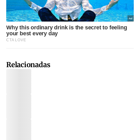
Relacionadas