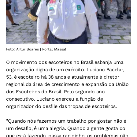
Foto: Artur Soares | Portal Massa!
O movimento dos escoteiros no Brasil esbanja uma
organização digna de um exército. Luciano Bacelar,
53, é escoteiro há 38 anos e atualmente é diretor
regional da área de crescimento e expansão da União
dos Escoteiros do Brasil. Pelo segundo ano
consecutivo, Luciano exerceu a função de
organizador do desfile das tropas de escoteiros.
"Quando nós fazemos um trabalho por gostar não é
um desafio, é uma alegria. Quando a gente gosta do
que está fazendo, passa rapidinho, os problemas não