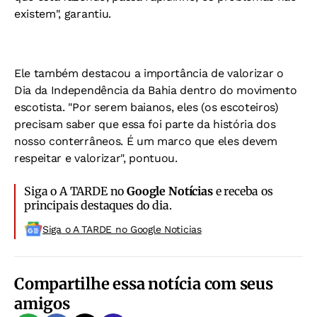
existem", garantiu.
Ele também destacou a importância de valorizar o
Dia da Independência da Bahia dentro do movimento
escotista. "Por serem baianos, eles (os escoteiros)
precisam saber que essa foi parte da história dos
nosso conterrâneos. É um marco que eles devem
respeitar e valorizar", pontuou.
Siga o A TARDE no
Google Notícias
e receba os
principais destaques do dia.
Siga o A TARDE no Google Noticias
Compartilhe essa notícia com seus
amigos