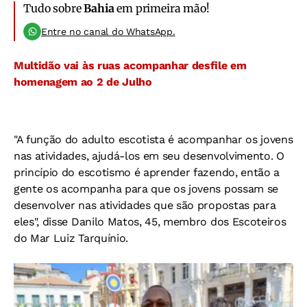
Tudo sobre
Bahia
em primeira mão!
Entre no canal do WhatsApp.
Multidão vai às ruas acompanhar desfile em
homenagem ao 2 de Julho
"A função do adulto escotista é acompanhar os jovens
nas atividades, ajudá-los em seu desenvolvimento. O
princípio do escotismo é aprender fazendo, então a
gente os acompanha para que os jovens possam se
desenvolver nas atividades que são propostas para
eles", disse Danilo Matos, 45, membro dos Escoteiros
do Mar Luiz Tarquínio.