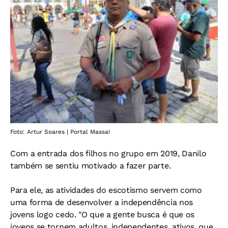
Foto: Artur Soares | Portal Massa!
Com a entrada dos filhos no grupo em 2019, Danilo
também se sentiu motivado a fazer parte.
Para ele, as atividades do escotismo servem como
uma forma de desenvolver a independência nos
jovens logo cedo. "O que a gente busca é que os
jovens se tornem adultos, independentes, ativos, que