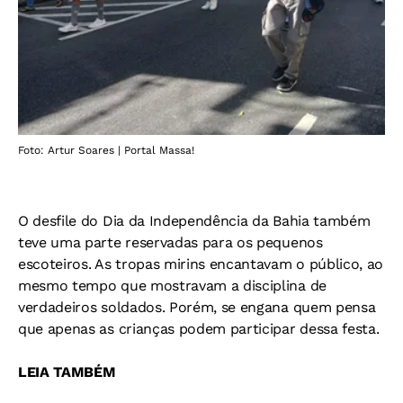
Foto: Artur Soares | Portal Massa!
O desfile do Dia da Independência da Bahia também
teve uma parte reservadas para os pequenos
escoteiros. As tropas mirins encantavam o público, ao
mesmo tempo que mostravam a disciplina de
verdadeiros soldados. Porém, se engana quem pensa
que apenas as crianças podem participar dessa festa.
LEIA TAMBÉM