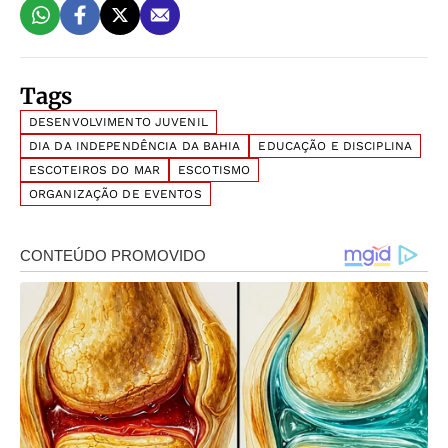
Tags
DESENVOLVIMENTO JUVENIL
DIA DA INDEPENDÊNCIA DA BAHIA
EDUCAÇÃO E DISCIPLINA
ESCOTEIROS DO MAR
ESCOTISMO
ORGANIZAÇÃO DE EVENTOS