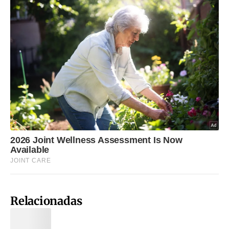
Relacionadas