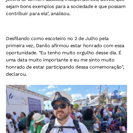
sejam bons exemplos para a sociedade e que possam
contribuir para ela", analisou.
Desfilando como escoteiro no 2 de Julho pela
primeira vez, Danilo afirmou estar honrado com essa
oportunidade. "Eu tenho muito orgulho desse dia. É
uma data muito importante e eu me sinto muito
honrado de estar participando dessa comemoração",
declarou.