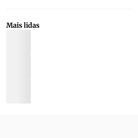
Mais lidas