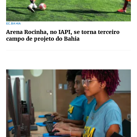
EC.BAHIA
Arena Rocinha, no IAPI, se torna terceiro
campo de projeto do Bahia