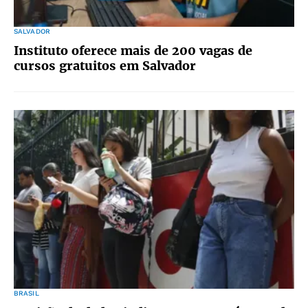
SALVADOR
Instituto oferece mais de 200 vagas de
cursos gratuitos em Salvador
BRASIL