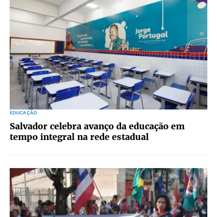
EDUCAÇÃO
Salvador celebra avanço da educação em
tempo integral na rede estadual