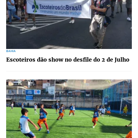
BAHIA
Escoteiros dão show no desfile do 2 de Julho