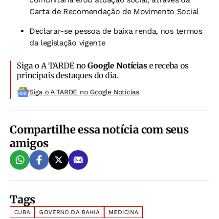
Carta de Recomendação de Movimento Social
Declarar-se pessoa de baixa renda, nos termos
da legislação vigente
Siga o A TARDE no
Google Notícias
e receba os
principais destaques do dia.
Siga o A TARDE no Google Noticias
Compartilhe essa notícia com seus
amigos
Tags
CUBA
GOVERNO DA BAHIA
MEDICINA