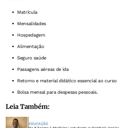
Matrícula
Mensalidades
Hospedagem
Alimentação
Seguro saúde
Passagens aéreas de ida
Retorno e material didático essencial ao curso
Bolsa mensal para despesas pessoais.
Leia Também:
EDUCAÇÃO