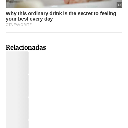
Relacionadas