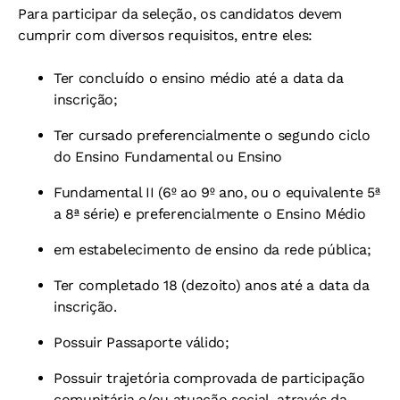
Para participar da seleção, os candidatos devem
cumprir com diversos requisitos, entre eles:
Ter concluído o ensino médio até a data da
inscrição;
Ter cursado preferencialmente o segundo ciclo
do Ensino Fundamental ou Ensino
Fundamental II (6º ao 9º ano, ou o equivalente 5ª
a 8ª série) e preferencialmente o Ensino Médio
em estabelecimento de ensino da rede pública;
Ter completado 18 (dezoito) anos até a data da
inscrição.
Possuir Passaporte válido;
Possuir trajetória comprovada de participação
comunitária e/ou atuação social, através da