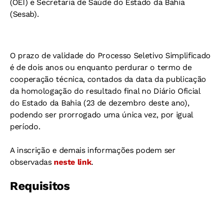
(OEI) e Secretaria de Saúde do Estado da Bahia
(Sesab).
O prazo de validade do Processo Seletivo Simplificado
é de dois anos ou enquanto perdurar o termo de
cooperação técnica, contados da data da publicação
da homologação do resultado final no Diário Oficial
do Estado da Bahia (23 de dezembro deste ano),
podendo ser prorrogado uma única vez, por igual
período.
A inscrição e demais informações podem ser
observadas
neste link
.
Requisitos