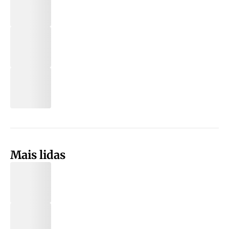
Mais lidas