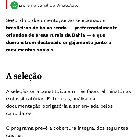
Entre no canal do WhatsApp.
Segundo o documento, serão selecionados
brasileiros de baixa renda —
preferencialmente
oriundos de áreas rurais da Bahia — e que
demonstrem destacado engajamento junto a
movimentos sociais
.
A seleção
A seleção será constituída em três fases, eliminatórias
e classificatórias. Entre elas, análise da
documentação obrigatória a ser enviada pelos
candidatos.
O programa prevê a cobertura integral dos seguintes
custos: