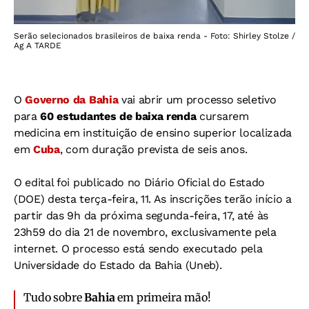
Serão selecionados brasileiros de baixa renda - Foto: Shirley Stolze /
Ag A TARDE
O
Governo da Bahia
vai abrir um processo seletivo
para
60 estudantes de baixa renda
cursarem
medicina em instituição de ensino superior localizada
em
Cuba
, com duração prevista de seis anos.
O edital foi publicado no Diário Oficial do Estado
(DOE) desta terça-feira, 11. As inscrições terão início a
partir das 9h da próxima segunda-feira, 17, até às
23h59 do dia 21 de novembro, exclusivamente pela
internet. O processo está sendo executado pela
Universidade do Estado da Bahia (Uneb).
Tudo sobre
Bahia
em primeira mão!