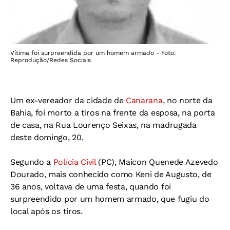
Vítima foi surpreendida por um homem armado - Foto:
Reprodução/Redes Sociais
Um ex-vereador da cidade de
Canarana
, no norte da
Bahia, foi morto a tiros na frente da esposa, na porta
de casa, na Rua Lourenço Seixas, na madrugada
deste domingo, 20.
Segundo a
Polícia Civil
(PC), Maicon Quenede Azevedo
Dourado, mais conhecido como Keni de Augusto, de
36 anos, voltava de uma festa, quando foi
surpreendido por um homem armado, que fugiu do
local após os tiros.