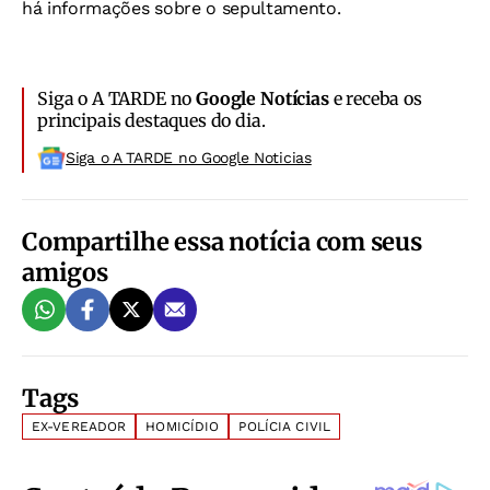
há informações sobre o sepultamento.
Siga o A TARDE no
Google Notícias
e receba os
principais destaques do dia.
Siga o A TARDE no Google Noticias
Compartilhe essa notícia com seus
amigos
Tags
EX-VEREADOR
HOMICÍDIO
POLÍCIA CIVIL