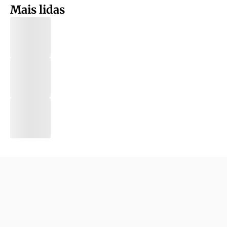
Mais lidas