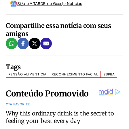
Siga o A TARDE no Google Noticias
Compartilhe essa notícia com seus
amigos
Tags
PENSÃO ALIMENTÍCIA
RECONHECIMENTO FACIAL
SSPBA