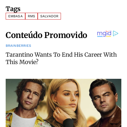
Tags
EMBASA
RMS
SALVADOR