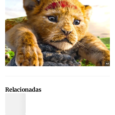
Relacionadas