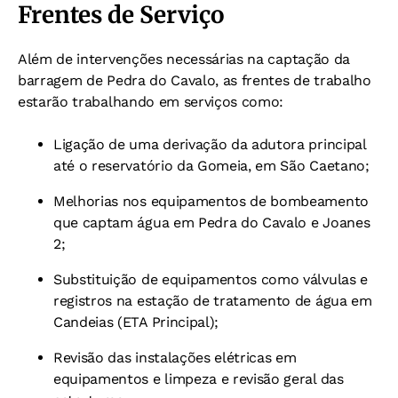
Frentes de Serviço
Além de intervenções necessárias na captação da
barragem de Pedra do Cavalo, as frentes de trabalho
estarão trabalhando em serviços como:
Ligação de uma derivação da adutora principal
até o reservatório da Gomeia, em São Caetano;
Melhorias nos equipamentos de bombeamento
que captam água em Pedra do Cavalo e Joanes
2;
Substituição de equipamentos como válvulas e
registros na estação de tratamento de água em
Candeias (ETA Principal);
Revisão das instalações elétricas em
equipamentos e limpeza e revisão geral das