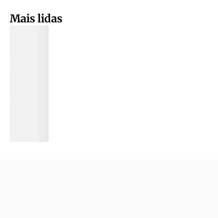
Mais lidas