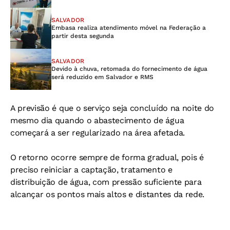
SALVADOR
Embasa realiza atendimento móvel na Federação a
partir desta segunda
SALVADOR
Devido à chuva, retomada do fornecimento de água
será reduzido em Salvador e RMS
A previsão é que o serviço seja concluído na noite do
mesmo dia quando o abastecimento de água
começará a ser regularizado na área afetada.
O retorno ocorre sempre de forma gradual, pois é
preciso reiniciar a captação, tratamento e
distribuição de água, com pressão suficiente para
alcançar os pontos mais altos e distantes da rede.