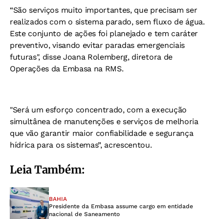
“São serviços muito importantes, que precisam ser
realizados com o sistema parado, sem fluxo de água.
Este conjunto de ações foi planejado e tem caráter
preventivo, visando evitar paradas emergenciais
futuras", disse Joana Rolemberg, diretora de
Operações da Embasa na RMS.
"Será um esforço concentrado, com a execução
simultânea de manutenções e serviços de melhoria
que vão garantir maior confiabilidade e segurança
hídrica para os sistemas”, acrescentou.
Leia Também:
BAHIA
Presidente da Embasa assume cargo em entidade
nacional de Saneamento