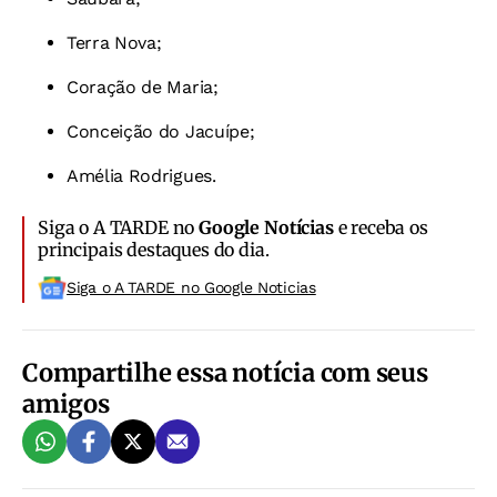
Terra Nova;
Coração de Maria;
Conceição do Jacuípe;
Amélia Rodrigues.
Siga o A TARDE no
Google Notícias
e receba os
principais destaques do dia.
Siga o A TARDE no Google Noticias
Compartilhe essa notícia com seus
amigos