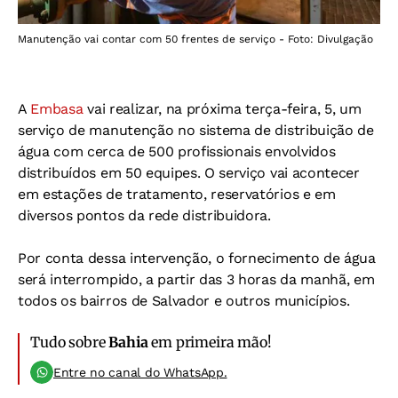
Manutenção vai contar com 50 frentes de serviço - Foto: Divulgação
A
Embasa
vai realizar, na próxima terça-feira, 5, um
serviço de manutenção no sistema de distribuição de
água com cerca de 500 profissionais envolvidos
distribuídos em 50 equipes. O serviço vai acontecer
em estações de tratamento, reservatórios e em
diversos pontos da rede distribuidora.
Por conta dessa intervenção, o fornecimento de água
será interrompido, a partir das 3 horas da manhã, em
todos os bairros de Salvador e outros municípios.
Tudo sobre
Bahia
em primeira mão!
Entre no canal do WhatsApp.