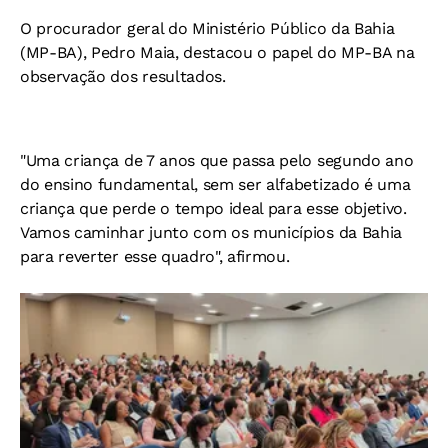
O procurador geral do Ministério Público da Bahia
(MP-BA), Pedro Maia, destacou o papel do MP-BA na
observação dos resultados.
"Uma criança de 7 anos que passa pelo segundo ano
do ensino fundamental, sem ser alfabetizado é uma
criança que perde o tempo ideal para esse objetivo.
Vamos caminhar junto com os municípios da Bahia
para reverter esse quadro", afirmou.