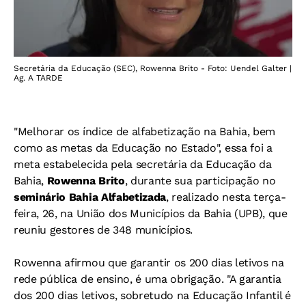
Secretária da Educação (SEC), Rowenna Brito - Foto: Uendel Galter |
Ag. A TARDE
"Melhorar os índice de alfabetização na Bahia, bem
como as metas da Educação no Estado", essa foi a
meta estabelecida pela secretária da Educação da
Bahia,
Rowenna Brito
, durante sua participação no
seminário Bahia Alfabetizada
, realizado nesta terça-
feira, 26, na União dos Municípios da Bahia (UPB), que
reuniu gestores de 348 municípios.
Rowenna afirmou que garantir os 200 dias letivos na
rede pública de ensino, é uma obrigação.
"A garantia
dos 200 dias letivos, sobretudo na Educação Infantil é