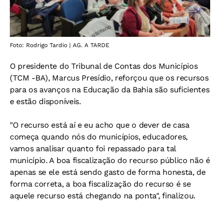
Foto: Rodrigo Tardio | AG. A TARDE
O presidente do Tribunal de Contas dos Municípios
(TCM -BA), Marcus Presídio, reforçou que os recursos
para os avanços na Educação da Bahia são suficientes
e estão disponíveis.
"O recurso está aí e eu acho que o dever de casa
começa quando nós do municípios, educadores,
vamos analisar quanto foi repassado para tal
município. A boa fiscalização do recurso público não é
apenas se ele está sendo gasto de forma honesta, de
forma correta, a boa fiscalização do recurso é se
aquele recurso está chegando na ponta", finalizou.