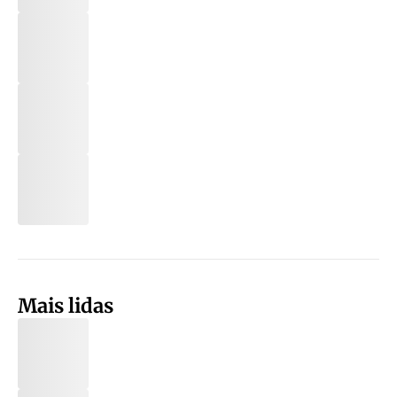
Mais lidas