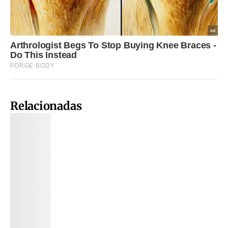
Relacionadas