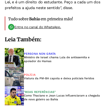
Lei, e é um direito do estudante. Peço a cada um dos
prefeitos a ajuda neste sentido", disse.
Tudo sobre
Bahia
em primeira mão!
Entre no canal do WhatsApp.
Leia Também:
PERSONA NON GRATA
Ministro de Israel chama Lula de antissemita e
apoiador do Hamas
POLÍCIA
Viatura da PM-BA capota e deixa policiais feridos
"BOAS REFERÊNCIAS"
Como Thaciano e Jean Lucas influenciaram a chegada
de novo goleiro ao Bahia