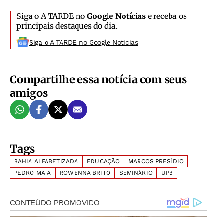
Siga o A TARDE no
Google Notícias
e receba os
principais destaques do dia.
Siga o A TARDE no Google Noticias
Compartilhe essa notícia com seus
amigos
Tags
BAHIA ALFABETIZADA
EDUCAÇÃO
MARCOS PRESÍDIO
PEDRO MAIA
ROWENNA BRITO
SEMINÁRIO
UPB