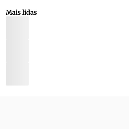
Mais lidas