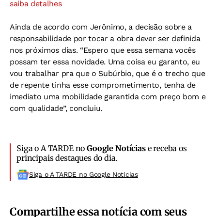
saiba detalhes
Ainda de acordo com Jerônimo, a decisão sobre a
responsabilidade por tocar a obra dever ser definida
nos próximos dias. “Espero que essa semana vocês
possam ter essa novidade. Uma coisa eu garanto, eu
vou trabalhar pra que o Subúrbio, que é o trecho que
de repente tinha esse comprometimento, tenha de
imediato uma mobilidade garantida com preço bom e
com qualidade”, concluiu.
Siga o A TARDE no
Google Notícias
e receba os
principais destaques do dia.
Siga o A TARDE no Google Noticias
Compartilhe essa notícia com seus