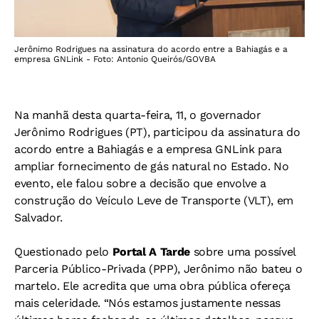
Jerônimo Rodrigues na assinatura do acordo entre a Bahiagás e a
empresa GNLink - Foto: Antonio Queirós/GOVBA
Na manhã desta quarta-feira, 11, o governador
Jerônimo Rodrigues (PT), participou da assinatura do
acordo entre a Bahiagás e a empresa GNLink para
ampliar fornecimento de gás natural no Estado. No
evento, ele falou sobre a decisão que envolve a
construção do Veículo Leve de Transporte (VLT), em
Salvador.
Questionado pelo
Portal A Tarde
sobre uma possível
Parceria Público-Privada (PPP), Jerônimo não bateu o
martelo. Ele acredita que uma obra pública ofereça
mais celeridade. “Nós estamos justamente nessas