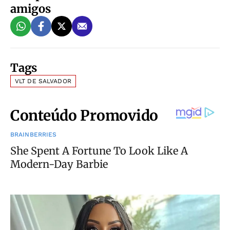
amigos
Tags
VLT DE SALVADOR