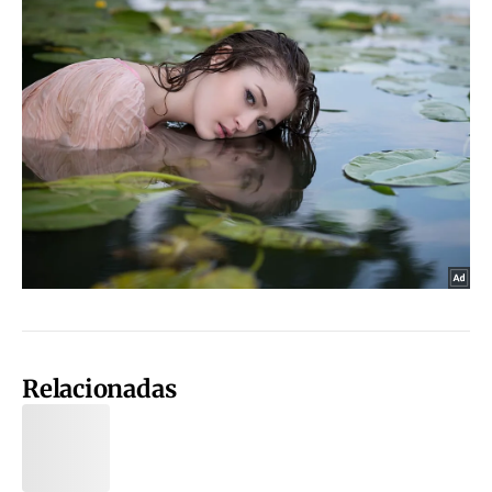
Relacionadas