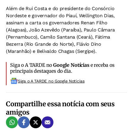
Além de Rui Costa e do presidente do Consórcio
Nordeste e governador do Piauí, Wellington Dias,
assinam a carta os governadores Renan Filho
(Alagoas), João Azevêdo (Paraíba), Paulo Câmara
(Pernambuco), Camilo Santana (Ceará), Fátima
Bezerra (Rio Grande do Norte), Flávio Dino
(Maranhão) e Belivaldo Chagas (Sergipe).
Siga o A TARDE no
Google Notícias
e receba os
principais destaques do dia.
Siga o A TARDE no Google Noticias
Compartilhe essa notícia com seus
amigos