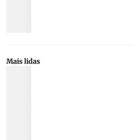
Mais lidas