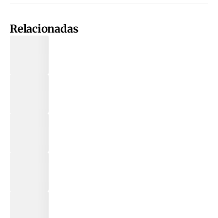
Relacionadas