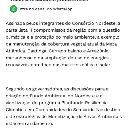
Entre no canal do WhatsApp.
Assinada pelos integrantes do Consórcio Nordeste, a
carta lista 11 compromissos da região com a questão
climática e a proteção do meio ambiente, a exemplo
da manutenção da cobertura vegetal atual da Mata
Atlântica, Caatinga, Cerrado baiano e Amazônia
maranhense e da ampliação do uso de energias
renováveis, com foco nas matrizes eólica e solar.
Segundo os governadores, as discussões para a
criação do Fundo Ambiental do Nordeste e a
viabilização do programa Plantando Resiliência
Climática em Comunidades do Semiárido Nordestino
e de estratégias de Monetização de Ativos Ambientais
estão em andamento.