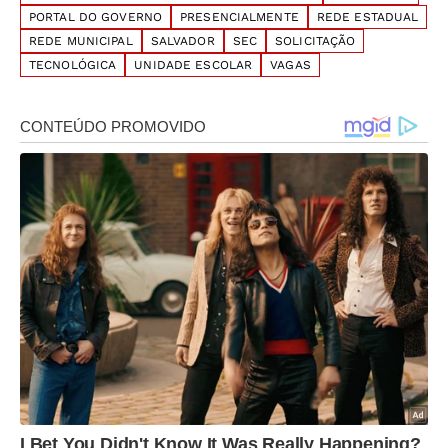
PORTAL DO GOVERNO
PRESENCIALMENTE
REDE ESTADUAL
REDE MUNICIPAL
SALVADOR
SEC
SOLICITAÇÃO
TECNOLÓGICA
UNIDADE ESCOLAR
VAGAS