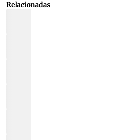
Relacionadas