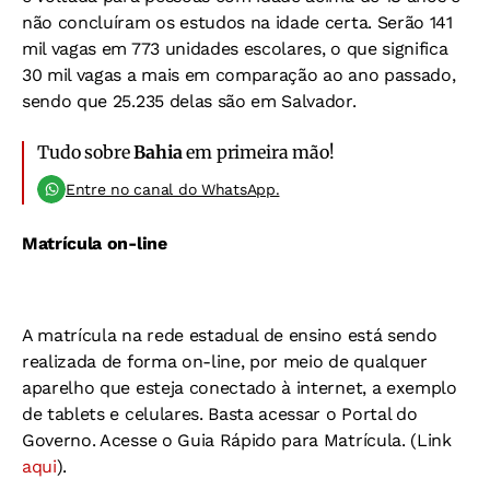
não concluíram os estudos na idade certa. Serão 141
mil vagas em 773 unidades escolares, o que significa
30 mil vagas a mais em comparação ao ano passado,
sendo que 25.235 delas são em Salvador.
Tudo sobre
Bahia
em primeira mão!
Entre no canal do WhatsApp.
Matrícula on-line
A matrícula na rede estadual de ensino está sendo
realizada de forma on-line, por meio de qualquer
aparelho que esteja conectado à internet, a exemplo
de tablets e celulares. Basta acessar o Portal do
Governo. Acesse o Guia Rápido para Matrícula. (Link
aqui
).