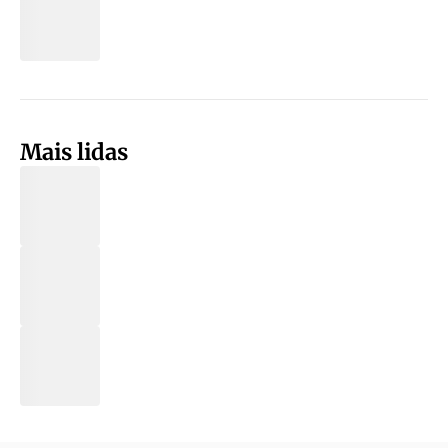
Mais lidas