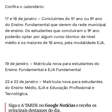
Confira o calendário:
17 e 18 de janeiro – Concluintes do 5º ano ou 9º ano
do Ensino Fundamental que vierem da rede municipal
de ensino. Os estudantes que concluíram o 9º ano
poderão optar por algum curso técnico de nível
médio e os maiores de 18 anos, pela modalidade EJA.
19 de janeiro – Matrícula nova para estudantes do
Ensino Fundamental e EJA Fundamental
22 e 23 de janeiro – Matrícula nova para estudantes
do Ensino Médio, EJA e Educação Profissional e
Tecnológica.
Siga o A TARDE no
Google Notícias
e receba os
principais destaques do dia.