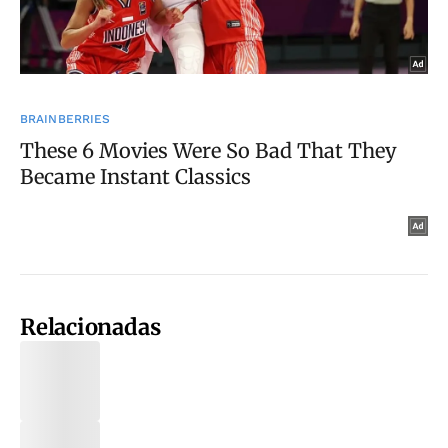
Relacionadas