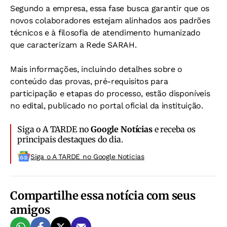
Segundo a empresa, essa fase busca garantir que os
novos colaboradores estejam alinhados aos padrões
técnicos e à filosofia de atendimento humanizado
que caracterizam a Rede SARAH.
Mais informações, incluindo detalhes sobre o
conteúdo das provas, pré-requisitos para
participação e etapas do processo, estão disponíveis
no edital, publicado no portal oficial da instituição.
Siga o A TARDE no
Google Notícias
e receba os
principais destaques do dia.
Siga o A TARDE no Google Noticias
Compartilhe essa notícia com seus
amigos