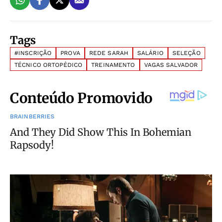
Tags
#INSCRIÇÃO
PROVA
REDE SARAH
SALÁRIO
SELEÇÃO
TÉCNICO ORTOPÉDICO
TREINAMENTO
VAGAS SALVADOR