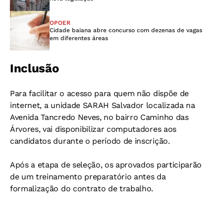
OPOER
Cidade baiana abre concurso com dezenas de vagas
em diferentes áreas
Inclusão
Para facilitar o acesso para quem não dispõe de
internet, a unidade SARAH Salvador localizada na
Avenida Tancredo Neves, no bairro Caminho das
Árvores, vai disponibilizar computadores aos
candidatos durante o período de inscrição.
Após a etapa de seleção, os aprovados participarão
de um treinamento preparatório antes da
formalização do contrato de trabalho.