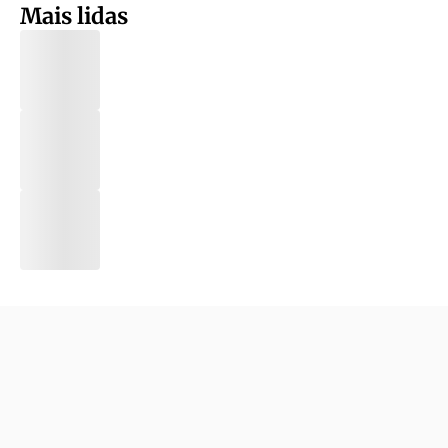
Mais lidas