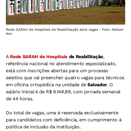
Rede SARAH de Hospitais de Reabilitação abre vagas - Foto: Nelson
Kon
A
Rede SARAH de Hospitais
de Reabilitação
,
referência nacional no atendimento especializado,
está com inscrições abertas para um processo
seletivo que vai preencher quatro vagas para técnicos
em oficina ortopédica na unidade de
Salvador
. O
salário inicial é de R$ 6.148,89, com jornada semanal
de 44 horas.
Do total de vagas, uma é reservada exclusivamente
para candidatos com deficiência, em cumprimento à
política de inclusão da instituição.