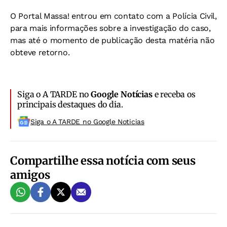
O Portal Massa! entrou em contato com a Polícia Civil,
para mais informações sobre a investigação do caso,
mas até o momento de publicação desta matéria não
obteve retorno.
Siga o A TARDE no
Google Notícias
e receba os
principais destaques do dia.
Siga o A TARDE no Google Noticias
Compartilhe essa notícia com seus
amigos