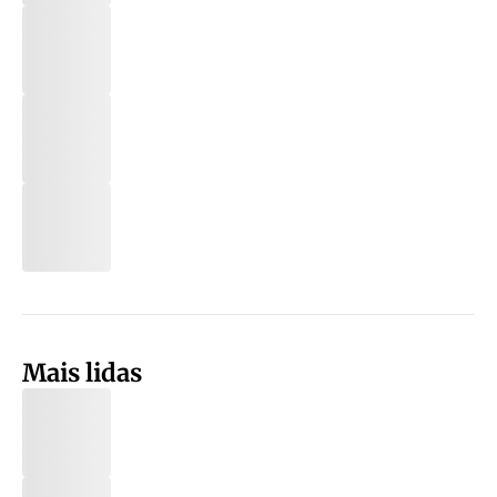
Mais lidas