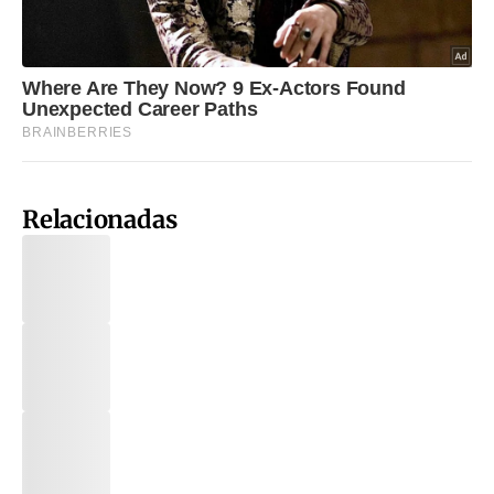
Relacionadas