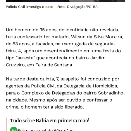
Polícia Civil investiga o caso - Foto: Divulgação/PC-BA
Um homem de 35 anos, de identidade não revelada,
teria confessado ter matado, Wilson da Silva Moreira,
de 53 anos, a facadas, na madrugada de segunda-
feira, 4, após um desentendimento em uma festa do
tipo "seresta" que acontecia no bairro Jardim
Cruzeiro, em Feira de Santana.
Na tarde desta quinta, 7, suspeito foi conduzido por
agentes da Polícia Civil da Delegacia de Homicídios,
para o Complexo de Delegacias do bairro Sobradinho,
na cidade. Mesmo após ser ouvido e confessar o
crime, o homem teria sido liberado.
Tudo sobre
Bahia
em primeira mão!
Entre no canal do WhatsApp.