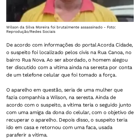
Wilson da Silva Moreira foi brutalmente assassinado - Foto:
Reprodução/Redes Sociais
De acordo com informações do portal Acorda Cidade,
o suspeito foi localizado pelos civis na Rua Canoa, no
bairro Rua Nova. Ao ser abordado, o homem alegou
ter discutido com a vítima ainda na seresta por conta
de um telefone celular que foi tomado a força.
O aparelho em questão, seria de uma mulher que
fazia companhia a Wilson, na seresta. Ainda de
acordo com o suspeito, a vítima teria o seguido junto
com uma amiga da dona do celular, com o objetivo de
recuperar o aparelho. Depois disso, o suspeito teria
ido em casa e retornou com uma faca, usada
paraferir a vítima.