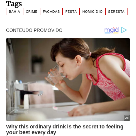
Tags
BAHIA
CRIME
FACADAS
FESTA
HOMICÍDIO
SERESTA