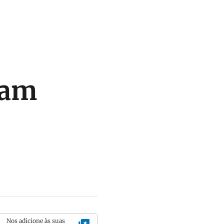
ram
Nos adicione às suas