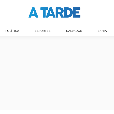
POLÍTICA
ESPORTES
SALVADOR
BAHIA