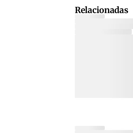
Relacionadas