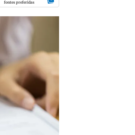
fontes preferidas