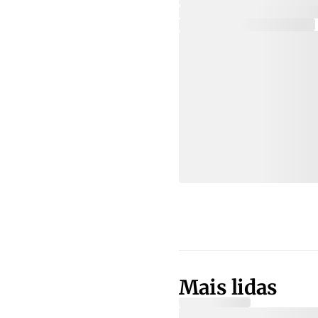
Mais lidas