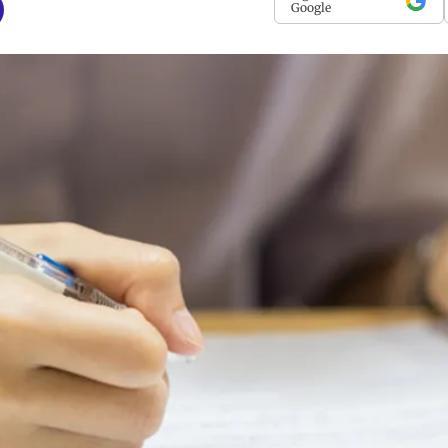
Google