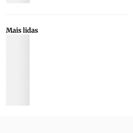
Mais lidas