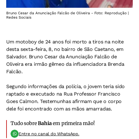
Bruno Cesar da Anunciação Falcão de Oliveira - Foto: Reprodução |
Redes Sociais
Um motoboy de 24 anos foi morto a tiros na noite
desta sexta-feira, 8, no bairro de São Caetano, em
Salvador. Bruno Cesar da Anunciação Falcão de
Oliveira era irmão gêmeo da influenciadora Brenda
Falcão.
Segundo informações da polícia, o jovem teria sido
raptado e executado na Rua Professor Francisco
Goes Calmon. Testemunhas afirmam que o corpo
dele foi encontrado com as mãos amarradas.
Tudo sobre
Bahia
em primeira mão!
Entre no canal do WhatsApp.