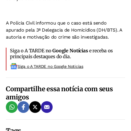
A Polícia Civil informou que o caso está sendo
apurado pela 3ª Delegacia de Homicídios (DH/BTS). A
autoria e motivação do crime são investigadas.
Siga o A TARDE no
Google Notícias
e receba os
principais destaques do dia.
Siga o A TARDE no Google Noticias
Compartilhe essa notícia com seus
amigos
Tags