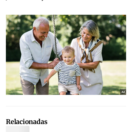
Relacionadas