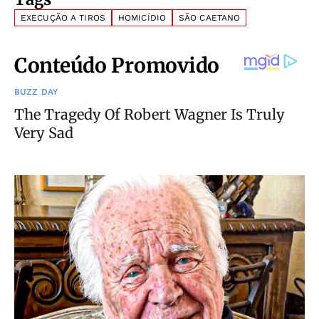
EXECUÇÃO A TIROS
HOMICÍDIO
SÃO CAETANO