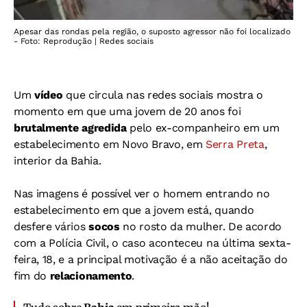
Apesar das rondas pela região, o suposto agressor não foi localizado
- Foto: Reprodução | Redes sociais
Um
vídeo
que circula nas redes sociais mostra o
momento em que uma jovem de 20 anos foi
brutalmente agredida
pelo ex-companheiro em um
estabelecimento em Novo Bravo, em
Serra Preta
,
interior da Bahia.
Nas imagens é possível ver o homem entrando no
estabelecimento em que a jovem está, quando
desfere vários
socos
no rosto da mulher. De acordo
com a Polícia Civil, o caso aconteceu na última sexta-
feira, 18, e a principal motivação é a não aceitação do
fim do
relacionamento
.