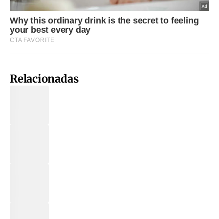
Relacionadas