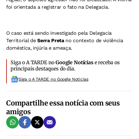
foi orientada a registrar o fato na Delegacia.
O caso está sendo investigado pela Delegacia
Territorial de
Serra Preta
no contexto de violência
doméstica, injúria e ameaça.
Siga o A TARDE no
Google Notícias
e receba os
principais destaques do dia.
Siga o A TARDE no Google Noticias
Compartilhe essa notícia com seus
amigos