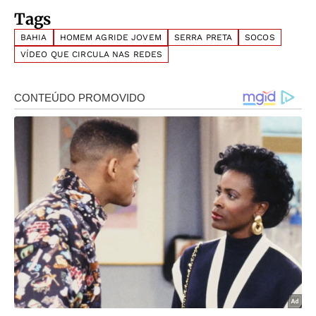
Tags
BAHIA
HOMEM AGRIDE JOVEM
SERRA PRETA
SOCOS
VÍDEO QUE CIRCULA NAS REDES