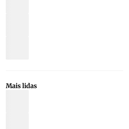
Mais lidas