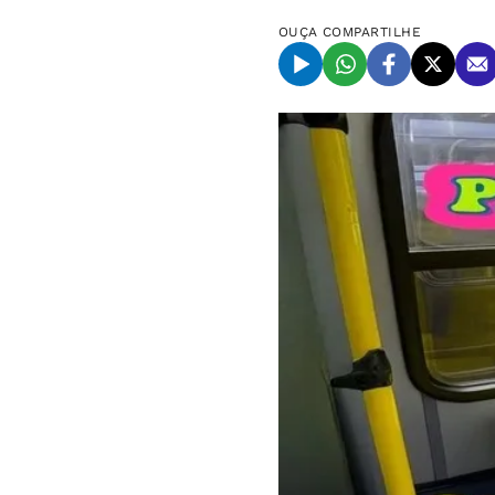
OUÇA
COMPARTILHE