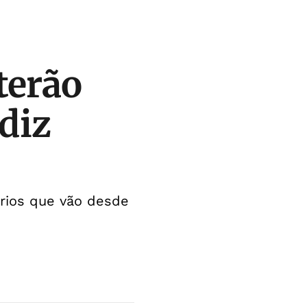
terão
 diz
rios que vão desde