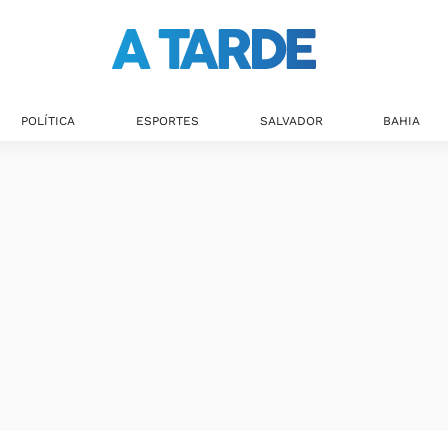
POLÍTICA
ESPORTES
SALVADOR
BAHIA