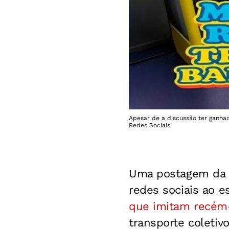
Apesar de a discussão ter ganhad
Redes Sociais
Uma postagem da
redes sociais ao 
que imitam recém
transporte coletiv