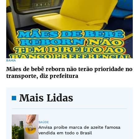
BAHIA
Mães de bebê reborn não terão prioridade no
transporte, diz prefeitura
Mais Lidas
SAÚDE
Anvisa proíbe marca de azeite famosa
vendida em todo o Brasil