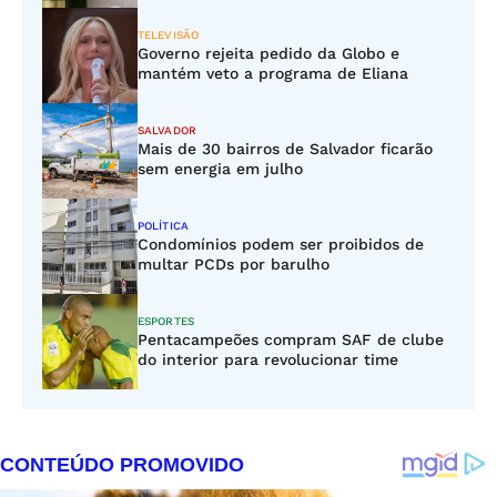
TELEVISÃO
Governo rejeita pedido da Globo e
mantém veto a programa de Eliana
SALVADOR
Mais de 30 bairros de Salvador ficarão
sem energia em julho
POLÍTICA
Condomínios podem ser proibidos de
multar PCDs por barulho
ESPORTES
Pentacampeões compram SAF de clube
do interior para revolucionar time