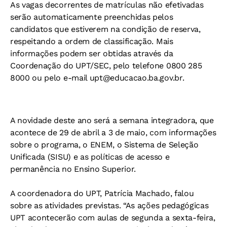
As vagas decorrentes de matrículas não efetivadas
serão automaticamente preenchidas pelos
candidatos que estiverem na condição de reserva,
respeitando a ordem de classificação. Mais
informações podem ser obtidas através da
Coordenação do UPT/SEC, pelo telefone 0800 285
8000 ou pelo e-mail
upt@educacao.ba.gov.br
.
A novidade deste ano será a semana integradora, que
acontece de 29 de abril a 3 de maio, com informações
sobre o programa, o ENEM, o Sistema de Seleção
Unificada (SISU) e as políticas de acesso e
permanência no Ensino Superior.
A coordenadora do UPT, Patrícia Machado, falou
sobre as atividades previstas. “As ações pedagógicas
UPT acontecerão com aulas de segunda a sexta-feira,