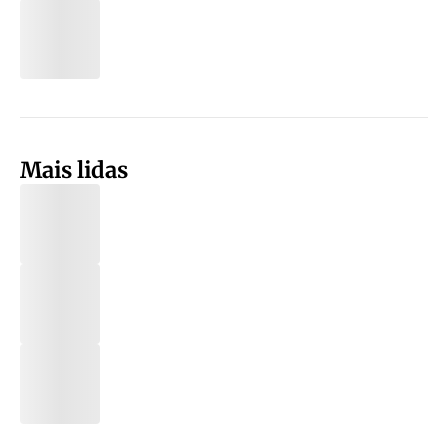
Mais lidas