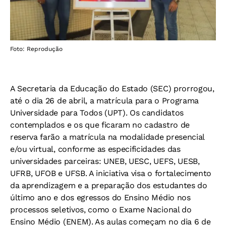
Foto: Reprodução
A Secretaria da Educação do Estado (SEC) prorrogou,
até o dia 26 de abril, a matrícula para o Programa
Universidade para Todos (UPT). Os candidatos
contemplados e os que ficaram no cadastro de
reserva farão a matrícula na modalidade presencial
e/ou virtual, conforme as especificidades das
universidades parceiras: UNEB, UESC, UEFS, UESB,
UFRB, UFOB e UFSB. A iniciativa visa o fortalecimento
da aprendizagem e a preparação dos estudantes do
último ano e dos egressos do Ensino Médio nos
processos seletivos, como o Exame Nacional do
Ensino Médio (ENEM). As aulas começam no dia 6 de