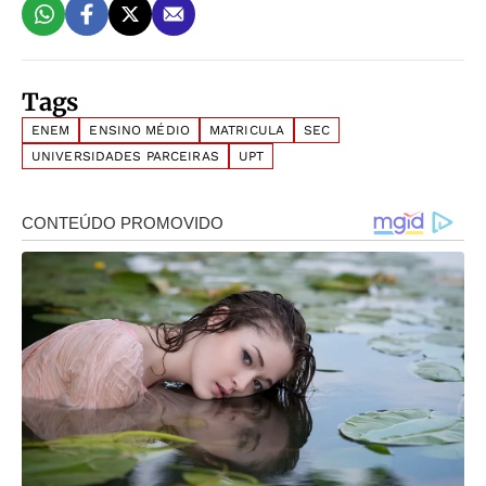
Tags
ENEM
ENSINO MÉDIO
MATRICULA
SEC
UNIVERSIDADES PARCEIRAS
UPT