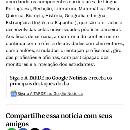
abordando os componentes curriculares de Língua
Portuguesa, Redação, Literatura, Matemática, Física,
Química, Biologia, História, Geografia e Língua
Estrangeira (Inglês ou Espanhol), que são ofertadas e
desenvolvidas pelas universidades públicas parceiras.
Aos finais de semana, a maratona do conhecimento
continua com a oferta de atividades complementares,
como aulões, simulados, orientação profissional, giro
das profissões e oficinas, com participação dos
monitores e a interação dos estudantes”.
Siga o A TARDE no
Google Notícias
e receba os
principais destaques do dia.
Siga o A TARDE no Google Noticias
Compartilhe essa notícia com seus
amigos