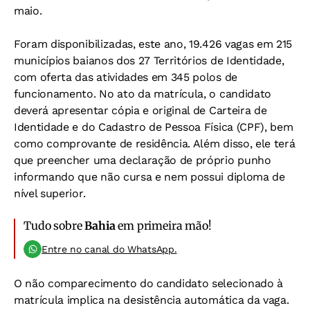
maio.
Foram disponibilizadas, este ano, 19.426 vagas em 215
municípios baianos dos 27 Territórios de Identidade,
com oferta das atividades em 345 polos de
funcionamento. No ato da matrícula, o candidato
deverá apresentar cópia e original de Carteira de
Identidade e do Cadastro de Pessoa Física (CPF), bem
como comprovante de residência. Além disso, ele terá
que preencher uma declaração de próprio punho
informando que não cursa e nem possui diploma de
nível superior.
Tudo sobre
Bahia
em primeira mão!
Entre no canal do WhatsApp.
O não comparecimento do candidato selecionado à
matrícula implica na desistência automática da vaga.