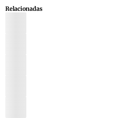
Relacionadas