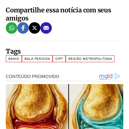
Compartilhe essa notícia com seus
amigos
Tags
BAHIA
BALA PERDIDA
CIPT
REGIÃO METROPOLITANA