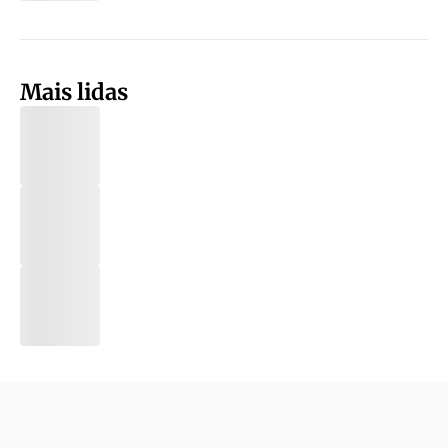
Mais lidas