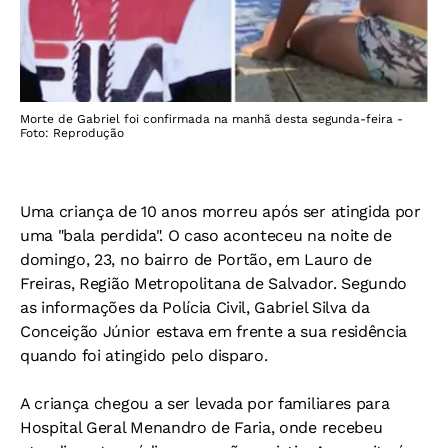
Morte de Gabriel foi confirmada na manhã desta segunda-feira -
Foto: Reprodução
Uma criança de 10 anos morreu após ser atingida por
uma "bala perdida". O caso aconteceu na noite de
domingo, 23, no bairro de Portão, em Lauro de
Freiras, Região Metropolitana de Salvador. Segundo
as informações da Polícia Civil, Gabriel Silva da
Conceição Júnior estava em frente a sua residência
quando foi atingido pelo disparo.
A criança chegou a ser levada por familiares para
Hospital Geral Menandro de Faria, onde recebeu