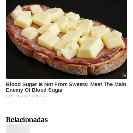
Relacionadas