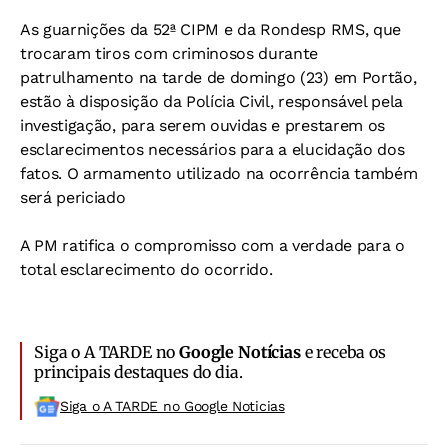
As guarnições da 52ª CIPM e da Rondesp RMS, que
trocaram tiros com criminosos durante
patrulhamento na tarde de domingo (23) em Portão,
estão à disposição da Polícia Civil, responsável pela
investigação, para serem ouvidas e prestarem os
esclarecimentos necessários para a elucidação dos
fatos. O armamento utilizado na ocorrência também
será periciado
A PM ratifica o compromisso com a verdade para o
total esclarecimento do ocorrido.
Siga o A TARDE no
Google Notícias
e receba os
principais destaques do dia.
Siga o A TARDE no Google Noticias