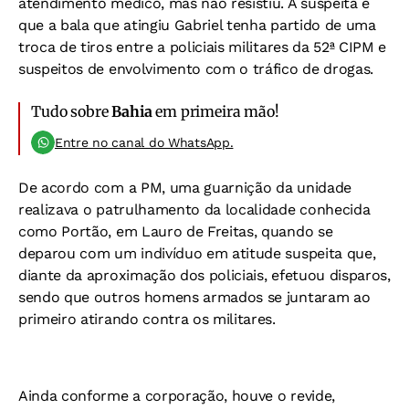
atendimento médico, mas não resistiu. A suspeita é
que a bala que atingiu Gabriel tenha partido de uma
troca de tiros entre a policiais militares da 52ª CIPM e
suspeitos de envolvimento com o tráfico de drogas.
Tudo sobre
Bahia
em primeira mão!
Entre no canal do WhatsApp.
De acordo com a PM, uma guarnição da unidade
realizava o patrulhamento da localidade conhecida
como Portão, em Lauro de Freitas, quando se
deparou com um indivíduo em atitude suspeita que,
diante da aproximação dos policiais, efetuou disparos,
sendo que outros homens armados se juntaram ao
primeiro atirando contra os militares.
Ainda conforme a corporação, houve o revide,