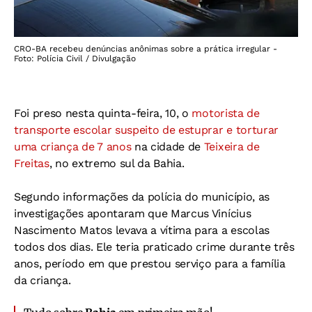
CRO-BA recebeu denúncias anônimas sobre a prática irregular -
Foto: Polícia Civil / Divulgação
Foi preso nesta quinta-feira, 10, o
motorista de
transporte escolar suspeito de estuprar e torturar
uma criança de 7 anos
na cidade de
Teixeira de
Freitas
, no extremo sul da Bahia.
Segundo informações da polícia do município, as
investigações apontaram que Marcus Vinícius
Nascimento Matos levava a vítima para a escolas
todos dos dias. Ele teria praticado crime durante três
anos, período em que prestou serviço para a família
da criança.