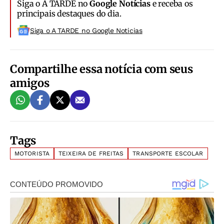
Siga o A TARDE no
Google Notícias
e receba os
principais destaques do dia.
Siga o A TARDE no Google Noticias
Compartilhe essa notícia com seus
amigos
Tags
MOTORISTA
TEIXEIRA DE FREITAS
TRANSPORTE ESCOLAR