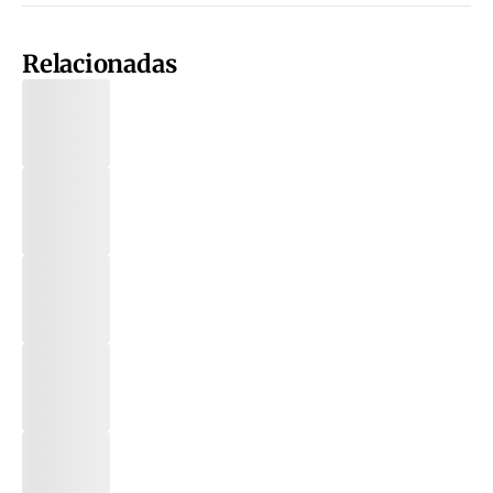
Relacionadas