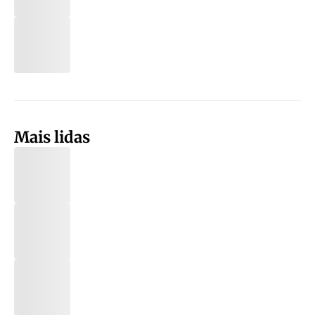
Mais lidas