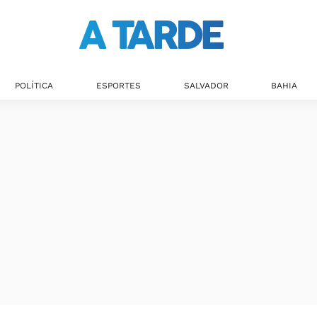
POLÍTICA
ESPORTES
SALVADOR
BAHIA