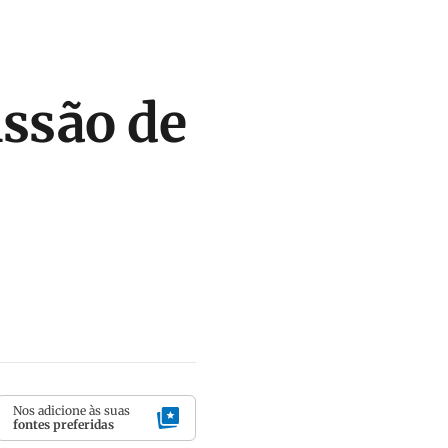
issão de
Nos adicione às suas
fontes preferidas