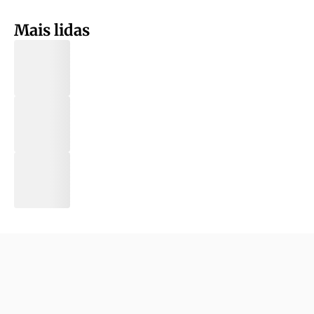
Mais lidas