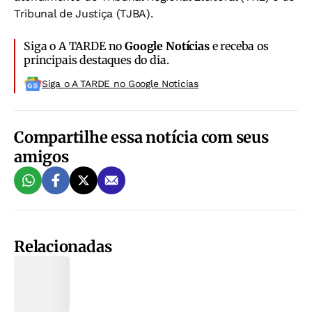
Tribunal de Justiça (TJBA).
Siga o A TARDE no
Google Notícias
e receba os
principais destaques do dia.
Siga o A TARDE no Google Noticias
Compartilhe essa notícia com seus
amigos
Relacionadas