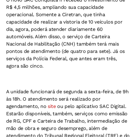
R$ 4,5 milhões, ampliando sua capacidade
operacional. Somente a Ciretran, que tinha
capacidade de realizar a vistoria de 10 veículos por
dia, agora, poderá atender diariamente 60
automóveis. Além disso, o serviço de Carteira
Nacional de Habilitação (CNH) também terá mais
pontos de atendimento (de quatro para sete). Já os
serviços da Polícia Federal, que antes eram três,
agora são cinco.
A unidade funcionará de segunda a sexta-feira, de 9h
às 18h. O atendimento será realizado por
agendamento, no
site
ou pelo aplicativo SAC Digital.
Estarão disponíveis, também, serviços como emissão
de RG, CPF e Carteira de Trabalho, intermediação de
mão de obra e seguro desemprego, além de
atendimento do Tribunal Regional Eleitoral (TRE) e do