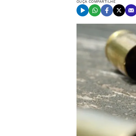
OUÇA
COMPARTILHE