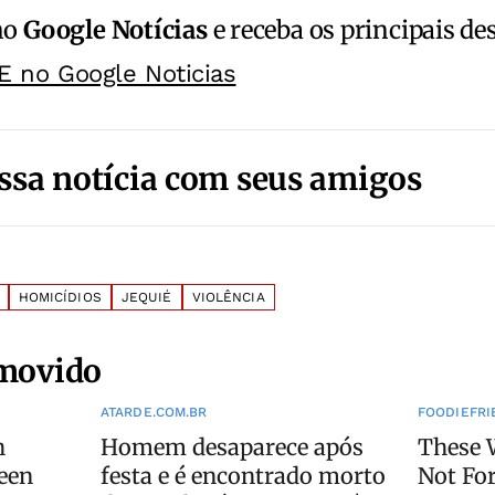
no
Google Notícias
e receba os principais de
E no Google Noticias
ssa notícia com seus amigos
HOMICÍDIOS
JEQUIÉ
VIOLÊNCIA