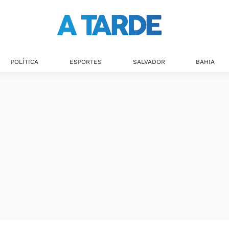
POLÍTICA
ESPORTES
SALVADOR
BAHIA