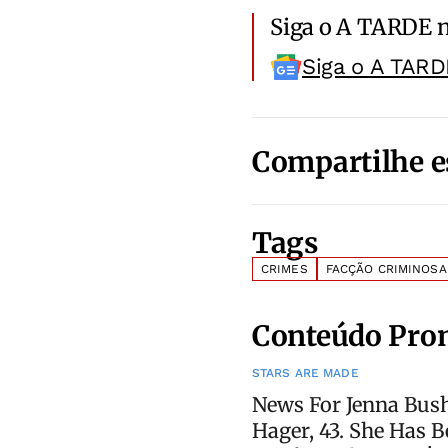
Siga o A TARDE 
Siga o A TARD
Compartilhe e
Tags
CRIMES
FACÇÃO CRIMINOSA