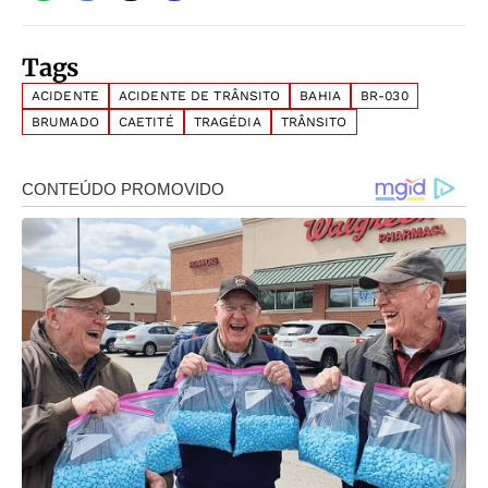
Tags
ACIDENTE
ACIDENTE DE TRÂNSITO
BAHIA
BR-030
BRUMADO
CAETITÉ
TRAGÉDIA
TRÂNSITO