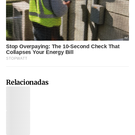
Relacionadas