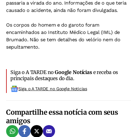
passaria a virada do ano. Informações de o que teria
causado o acidente, ainda não foram divulgadas.
Os corpos do homem e do garoto foram
encaminhados ao Instituto Médico Legal (IML) de
Brumado. Não se tem detalhes do velório nem do
sepultamento.
Siga o A TARDE no
Google Notícias
e receba os
principais destaques do dia.
Siga o A TARDE no Google Noticias
Compartilhe essa notícia com seus
amigos