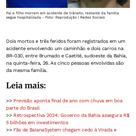
Pai e filho morrem em acidente de trânsito, restante da família
segue hospitalizada - Foto: Reprodução | Redes Sociais
Dois mortos e três feridos foram registrados em um
acidente envolvendo um caminhão e dois carros na
BR-030, entre Brumado e Caetité, sudoeste da Bahia,
na quinta-feira, 26. As cinco pessoas envolvidas são
da mesma família.
Leia mais:
>>
Previsão aponta final de ano com chuva em boa
parte do Brasil
>>
Retrospectiva 2024: Governo da Bahia assegura R$
5 bilhões em investimentos
>>
Fãs de BaianaSystem chegam cedo à Virada e