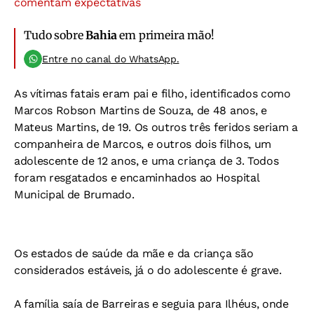
comentam expectativas
Tudo sobre
Bahia
em primeira mão!
Entre no canal do WhatsApp.
As vítimas fatais eram pai e filho, identificados como
Marcos Robson Martins de Souza, de 48 anos, e
Mateus Martins, de 19. Os outros três feridos seriam a
companheira de Marcos, e outros dois filhos, um
adolescente de 12 anos, e uma criança de 3. Todos
foram resgatados e encaminhados ao Hospital
Municipal de Brumado.
Os estados de saúde da mãe e da criança são
considerados estáveis, já o do adolescente é grave.
A família saía de Barreiras e seguia para Ilhéus, onde