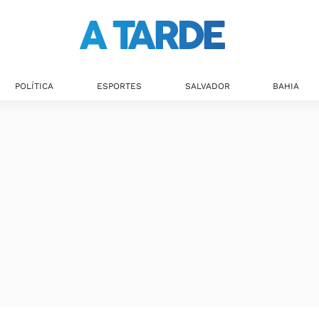
POLÍTICA
ESPORTES
SALVADOR
BAHIA