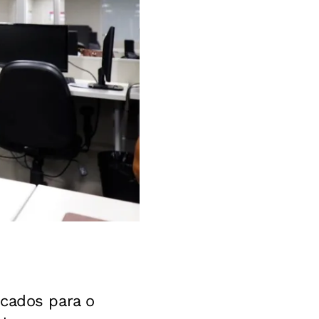
ocados para o