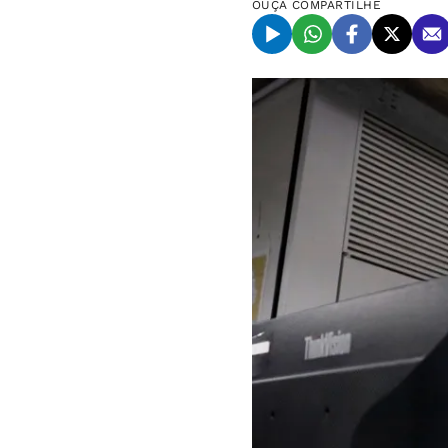
OUÇA
COMPARTILHE