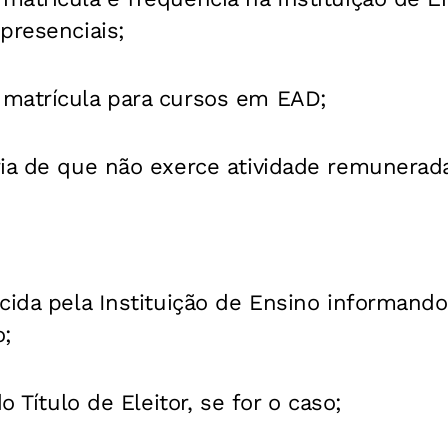
presenciais;
matrícula para cursos em EAD;
ria de que não exerce atividade remunerad
cida pela Instituição de Ensino informando
o;
o Título de Eleitor, se for o caso;