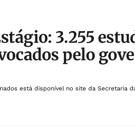
Estágio: 3.255 est
vocados pelo gove
nados está disponível no site da Secretaria 