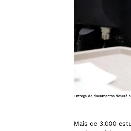
Entrega de documentos deverá oco
Mais de 3.000 est