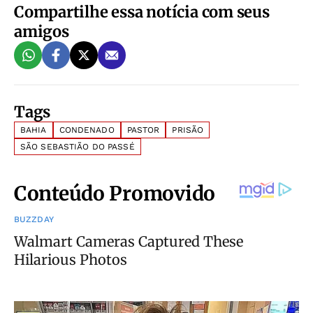
Compartilhe essa notícia com seus
amigos
Tags
BAHIA
CONDENADO
PASTOR
PRISÃO
SÃO SEBASTIÃO DO PASSÉ