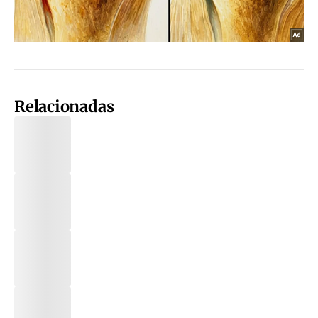
Relacionadas