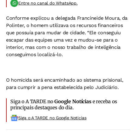
Entre no canal do WhatsApp.
Conforme explicou a delegada Francineide Moura, da
Polinter, o homem utilizava os recursos financeiros
que possuía para mudar de cidade. “Ele conseguiu
escapar das equipes uma vez e mudou-se para o
interior, mas com o nosso trabalho de inteligência
conseguimos localizá-lo.
O homicida será encaminhado ao sistema prisional,
para cumprir a pena estabelecida pelo Judiciário.
Siga o A TARDE no
Google Notícias
e receba os
principais destaques do dia.
Siga o A TARDE no Google Noticias