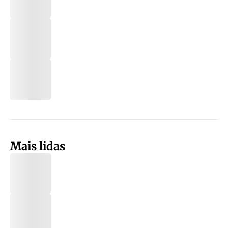
Mais lidas