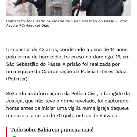
Homem foi localizado na cidade de São Sebastião do Passé - Foto:
Ascom PC/Haeckel Dias
Um pastor de 43 anos, condenado a pena de 14 anos
pelo crime de homicídio, foi preso no domingo, 15, em
São Sebastião do Passé. A prisão foi realizada por
uma equipe da Coordenação de Polícia Interestadual
(Polinter).
Segundo as informações da Polícia Civil, o foragido da
Justiça, que não teve o nome revelado, foi capturado
horas antes de iniciar uma vigília numa igreja daquele
município, a cerca de 70 quilômetros de Salvador.
Tudo sobre
Bahia
em primeira mão!