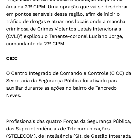
área da 23ª CIPM. Uma opração que vai se desdobrar
em pontos sensíveis dessa região, afim de inibir o
tráfico de drogas e atuar nos locais onde a mancha
criminosa de Crimes Violentos Letais Intencionais
(CVLI)", explicou o Tenente-coronel Luciano Jorge,
comandante da 23ª CIPM.
CICC
O Centro Integrado de Comando e Controle (CICC) da
Secretaria da Segurança Pública foi ativado para
auxiliar durante as ações no bairro de Tancredo
Neves.
Profissionais das quatro Forças da Segurança Pública,
das Superintendências de Telecomunicações
(STELECOM), de Inteligência (SI), de Gestão Integrada