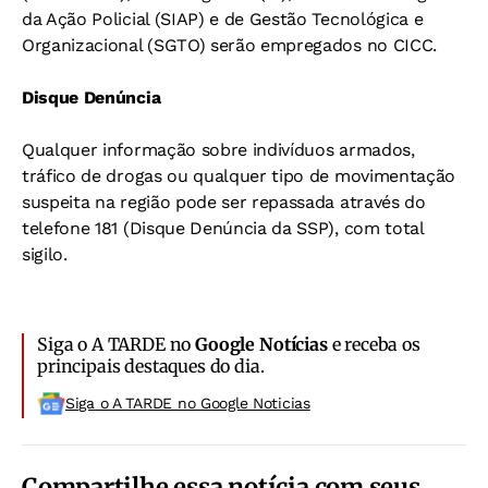
da Ação Policial (SIAP) e de Gestão Tecnológica e
Organizacional (SGTO) serão empregados no CICC.
Disque Denúncia
Qualquer informação sobre indivíduos armados,
tráfico de drogas ou qualquer tipo de movimentação
suspeita na região pode ser repassada através do
telefone 181 (Disque Denúncia da SSP), com total
sigilo.
Siga o A TARDE no
Google Notícias
e receba os
principais destaques do dia.
Siga o A TARDE no Google Noticias
Compartilhe essa notícia com seus