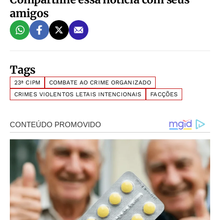
amigos
Tags
23ª CIPM
COMBATE AO CRIME ORGANIZADO
CRIMES VIOLENTOS LETAIS INTENCIONAIS
FACÇÕES