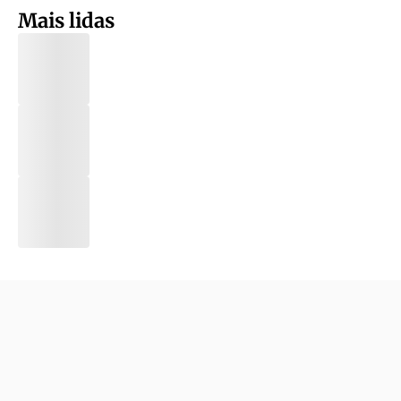
Mais lidas