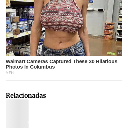
Relacionadas