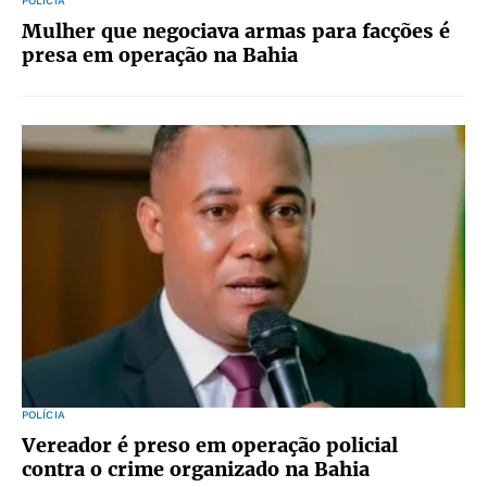
POLÍCIA
Mulher que negociava armas para facções é
presa em operação na Bahia
POLÍCIA
Vereador é preso em operação policial
contra o crime organizado na Bahia