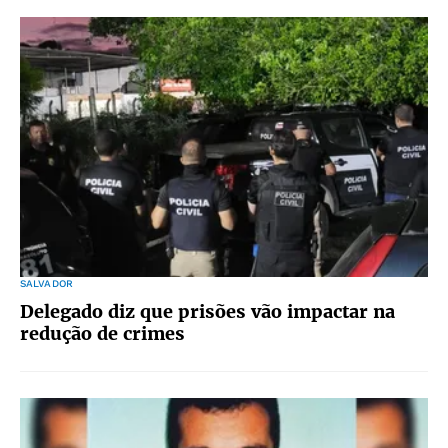
SALVADOR
Delegado diz que prisões vão impactar na
redução de crimes