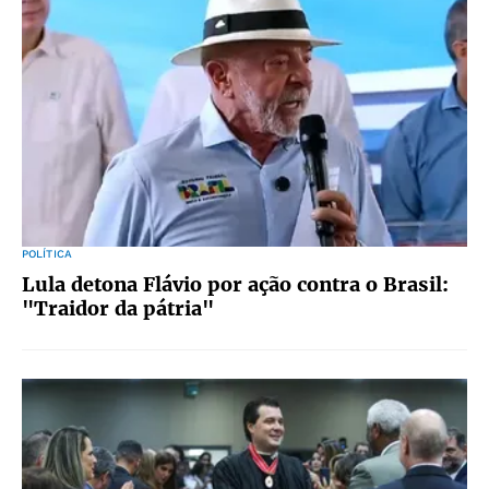
POLÍTICA
Lula detona Flávio por ação contra o Brasil:
"Traidor da pátria"