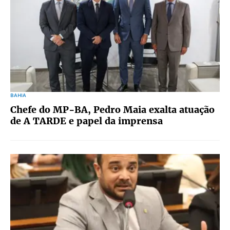
BAHIA
Chefe do MP-BA, Pedro Maia exalta atuação
de A TARDE e papel da imprensa