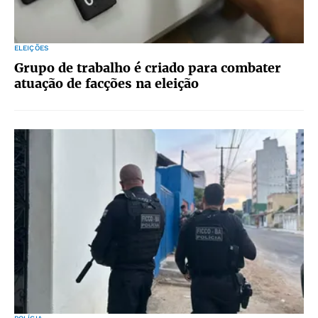
ELEIÇÕES
Grupo de trabalho é criado para combater
atuação de facções na eleição