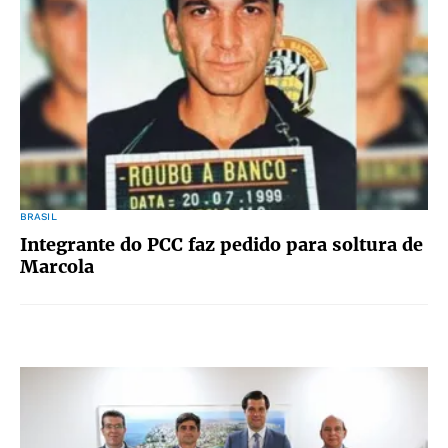
BRASIL
Integrante do PCC faz pedido para soltura de
Marcola