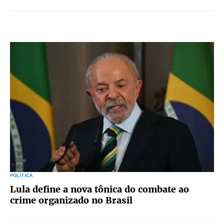
POLÍTICA
Lula define a nova tônica do combate ao
crime organizado no Brasil