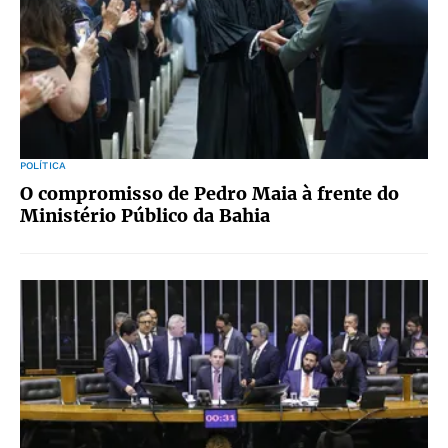
POLÍTICA
O compromisso de Pedro Maia à frente do
Ministério Público da Bahia