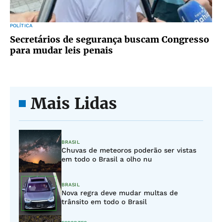
POLÍTICA
Secretários de segurança buscam Congresso
para mudar leis penais
Mais Lidas
BRASIL
Chuvas de meteoros poderão ser vistas
em todo o Brasil a olho nu
BRASIL
Nova regra deve mudar multas de
trânsito em todo o Brasil