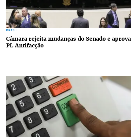
BRASIL
Câmara rejeita mudanças do Senado e aprova
PL Antifacção