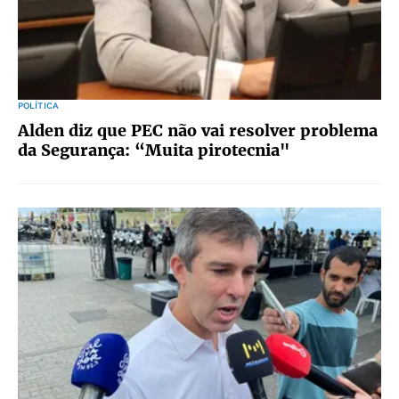
POLÍTICA
Alden diz que PEC não vai resolver problema
da Segurança: “Muita pirotecnia"