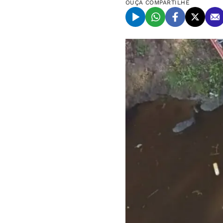
OUÇA
COMPARTILHE