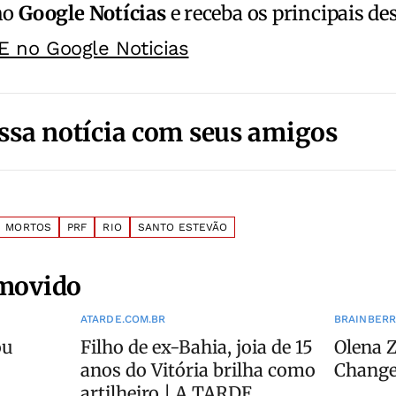
no
Google Notícias
e receba os principais de
E no Google Noticias
ssa notícia com seus amigos
MORTOS
PRF
RIO
SANTO ESTEVÃO