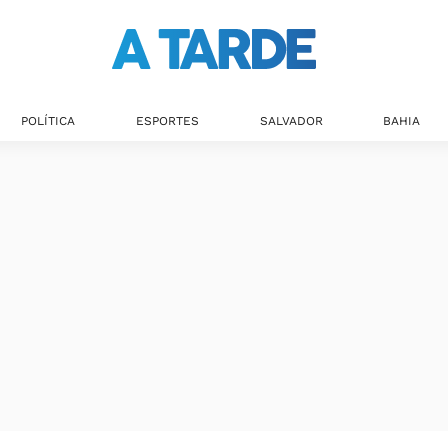
POLÍTICA
ESPORTES
SALVADOR
BAHIA