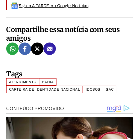
Siga o A TARDE no Google Noticias
Compartilhe essa notícia com seus
amigos
Tags
ATENDIMENTO
BAHIA
CARTEIRA DE IDENTIDADE NACIONAL
IDOSOS
SAC