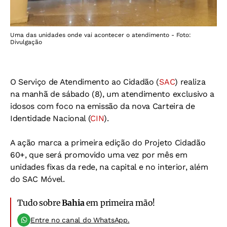
Uma das unidades onde vai acontecer o atendimento - Foto:
Divulgação
O Serviço de Atendimento ao Cidadão (
SAC
) realiza
na manhã de sábado (8), um atendimento exclusivo a
idosos com foco na emissão da nova Carteira de
Identidade Nacional (
CIN
).
A ação marca a primeira edição do Projeto Cidadão
60+, que será promovido uma vez por mês em
unidades fixas da rede, na capital e no interior, além
do SAC Móvel.
Tudo sobre
Bahia
em primeira mão!
Entre no canal do WhatsApp.