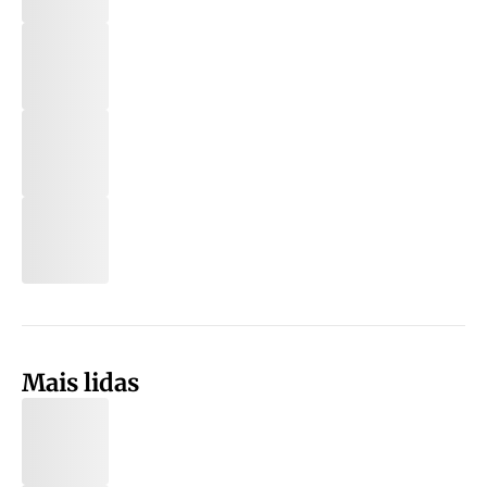
Mais lidas