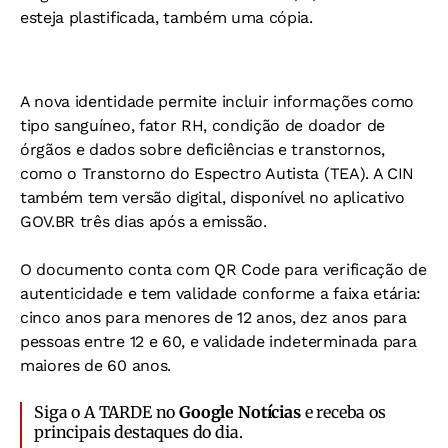
esteja plastificada, também uma cópia.
A nova identidade permite incluir informações como
tipo sanguíneo, fator RH, condição de doador de
órgãos e dados sobre deficiências e transtornos,
como o Transtorno do Espectro Autista (TEA). A CIN
também tem versão digital, disponível no aplicativo
GOV.BR três dias após a emissão.
O documento conta com QR Code para verificação de
autenticidade e tem validade conforme a faixa etária:
cinco anos para menores de 12 anos, dez anos para
pessoas entre 12 e 60, e validade indeterminada para
maiores de 60 anos.
Siga o A TARDE no
Google Notícias
e receba os
principais destaques do dia.