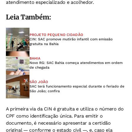
atendimento especializado e acolhedor.
Leia Também:
PROJETO PEQUENO CIDADÃO
CIN: SAC promove mutirão infantil com emissão
gratuita na Bahia
BAHIA
Novo RG: SAC Bahia começa atendimentos em ordem
de chegada
SÃO JOÃO
SAC terá funcionamento especial durante o feriado de
São João; confira
A primeira via da CIN é gratuita e utiliza o número do
CPF como identificação única. Para emitir o
documento, é necessário apresentar a certidão
original — conforme o estado civil —, e, caso ela