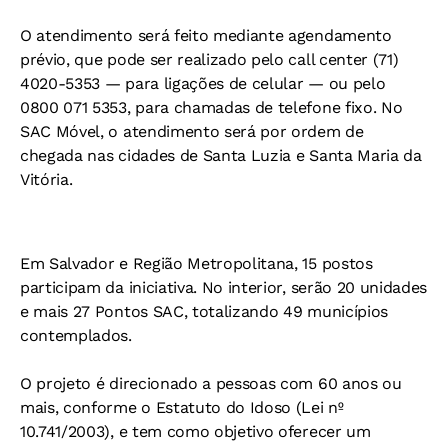
O atendimento será feito mediante agendamento
prévio, que pode ser realizado pelo call center (71)
4020-5353 — para ligações de celular — ou pelo
0800 071 5353, para chamadas de telefone fixo. No
SAC Móvel, o atendimento será por ordem de
chegada nas cidades de Santa Luzia e Santa Maria da
Vitória.
Em Salvador e Região Metropolitana, 15 postos
participam da iniciativa. No interior, serão 20 unidades
e mais 27 Pontos SAC, totalizando 49 municípios
contemplados.
O projeto é direcionado a pessoas com 60 anos ou
mais, conforme o Estatuto do Idoso (Lei nº
10.741/2003), e tem como objetivo oferecer um