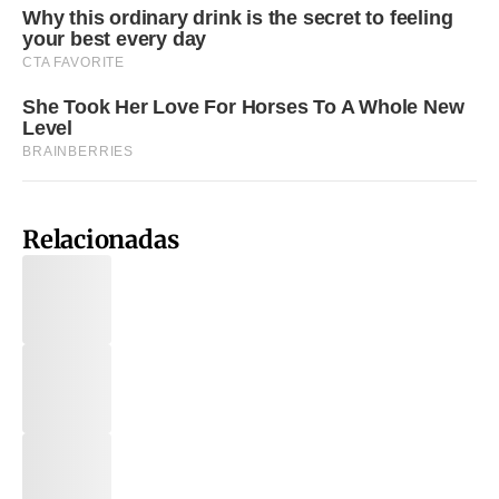
Relacionadas