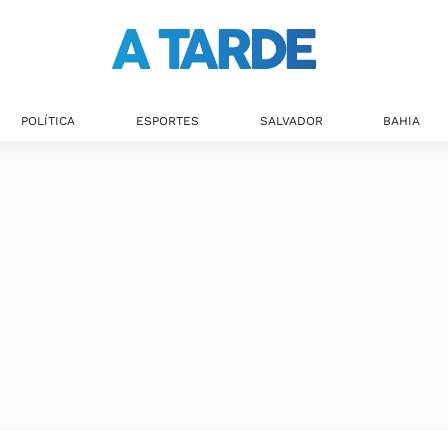
POLÍTICA
ESPORTES
SALVADOR
BAHIA