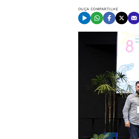
OUÇA
COMPARTILHE