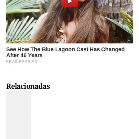
Relacionadas