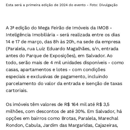
Esta será a primeira edição de 2024 do evento - Foto: Divulgação
A 3ª edição do Mega Feirão de Imóveis da IMOB -
Inteligência Imobiliária - será realizada entre os dias
14 e 17 de março, das 8h às 20h, na sede da empresa
(Paralela, rua Luiz Eduardo Magalhães, s/n, entrada
antes do Parque de Exposições), em Salvador. Ao
todo, serão mais de 4 mil unidades disponíveis - como
casas, apartamentos e lotes - com condições
especiais e exclusivas de pagamento, incluindo
parcelamento do valor da entrada e isenção de taxas
cartoriais.
Os imóveis têm valores de R$ 164 mil até R$ 3,5
milhões, com descontos de até 30%. Em Salvador, há
opções em bairros como Brotas, Paralela, Marechal
Rondon, Cabula, Jardim das Margaridas, Cajazeiras,