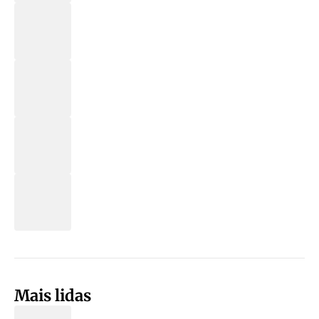
Mais lidas