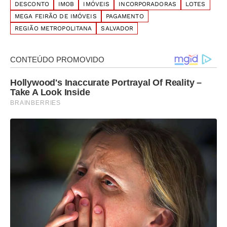
DESCONTO
IMOB
IMÓVEIS
INCORPORADORAS
LOTES
MEGA FEIRÃO DE IMÓVEIS
PAGAMENTO
REGIÃO METROPOLITANA
SALVADOR