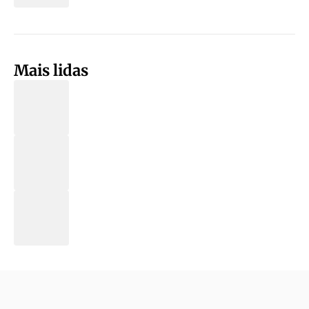
Mais lidas