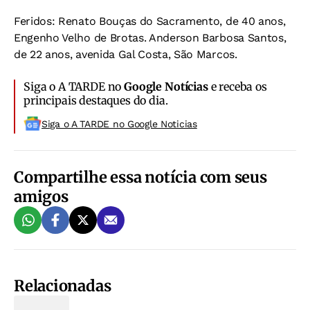
Feridos
: Renato Bouças do Sacramento, de 40 anos,
Engenho Velho de Brotas. Anderson Barbosa Santos,
de 22 anos, avenida Gal Costa, São Marcos.
Siga o A TARDE no
Google Notícias
e receba os
principais destaques do dia.
Siga o A TARDE no Google Noticias
Compartilhe essa notícia com seus
amigos
Relacionadas