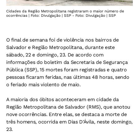
Cidades da Região Metropolitana registraram o maior número de
ocorrências | Foto: Divulgação | SSP - Foto: Divulgação | SSP
O final de semana foi de violência nos bairros de
Salvador e Região Metropolitana, durante este
sábado, 22 e domingo, 23. De acordo com
informações do boletim da Secretaria de Segurança
Pública (SSP), 15 mortes foram registradas e quatro
pessoas ficaram feridas, nas últimas 48 horas, sendo
o feriado mais violento de maio.
A maioria dos óbitos aconteceram em cidade da
Região Metropolitana de Salvador (RMS), que anotou
nove ocorrências. Entre elas, se destaca a morte de
três homens, ocorrida em Dias D'Ávila, neste domingo,
23.