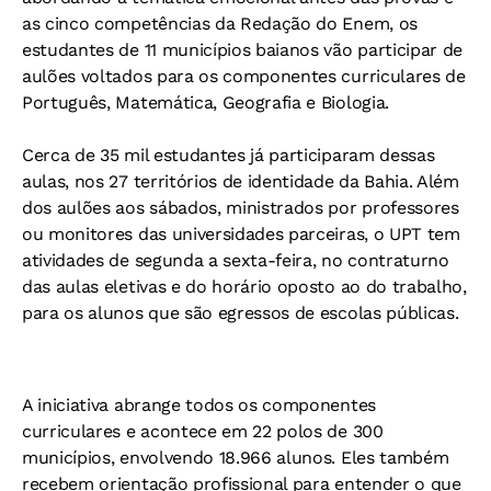
as cinco competências da Redação do Enem, os
estudantes de 11 municípios baianos vão participar de
aulões voltados para os componentes curriculares de
Português, Matemática, Geografia e Biologia.
Cerca de 35 mil estudantes já participaram dessas
aulas, nos 27 territórios de identidade da Bahia. Além
dos aulões aos sábados, ministrados por professores
ou monitores das universidades parceiras, o UPT tem
atividades de segunda a sexta-feira, no contraturno
das aulas eletivas e do horário oposto ao do trabalho,
para os alunos que são egressos de escolas públicas.
A iniciativa abrange todos os componentes
curriculares e acontece em 22 polos de 300
municípios, envolvendo 18.966 alunos. Eles também
recebem orientação profissional para entender o que