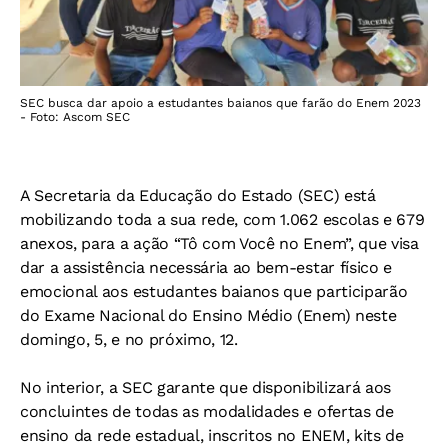
SEC busca dar apoio a estudantes baianos que farão do Enem 2023
- Foto: Ascom SEC
A Secretaria da Educação do Estado (SEC) está
mobilizando toda a sua rede, com 1.062 escolas e 679
anexos, para a ação “Tô com Você no Enem”, que visa
dar a assistência necessária ao bem-estar físico e
emocional aos estudantes baianos que participarão
do Exame Nacional do Ensino Médio (Enem) neste
domingo, 5, e no próximo, 12.
No interior, a SEC garante que disponibilizará aos
concluintes de todas as modalidades e ofertas de
ensino da rede estadual, inscritos no ENEM, kits de