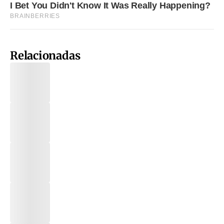
Relacionadas