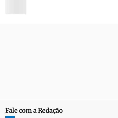
Fale com a Redação