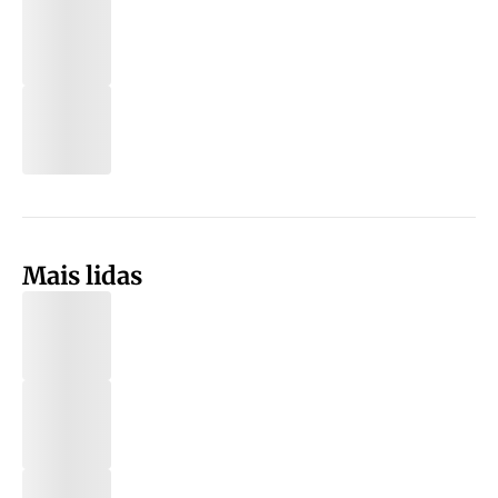
Mais lidas