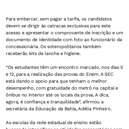
Para embarcar, sem pagar a tarifa, os candidatos
devem se dirigir às catracas exclusivas para este
acesso e apresentar o comprovante de inscrição e um
documento de identidade com foto ao funcionário da
concessionária. Os soteropolitanos também
receberão kits de lanche e higiene.
“Os estudantes têm um encontro marcado, nos dias 5
e 12, para a realização das provas do Enem. A SEC
está dando o apoio para que tenham o melhor
desempenho, com gratuidade do metrô na capital e
ônibus no interior até os locais da prova. A dica,
agora, é confiança e tranquilidade”, afirmou a
secretária da Educação da Bahia, Adélia Pinheiro.
As escolas da rede estadual de ensino estão