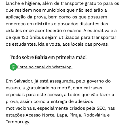
lanche e higiene, além de transporte gratuito para os
que residem nos municípios que não sediarão a
aplicação da prova, bem como os que possuem
endereço em distritos e povoados distantes das
cidades onde acontecerão o exame. A estimativa é a
de que 120 ônibus sejam utilizados para transportar
os estudantes, ida e volta, aos locais das provas.
Tudo sobre
Bahia
em primeira mão!
Entre no canal do WhatsApp.
Em Salvador, já está assegurada, pelo governo do
estado, a gratuidade no metrô, com catracas
especiais para este acesso, a todos que vão fazer a
prova, assim como a entrega de adesivos
motivacionais, especialmente criados pela SEC, nas
estações Acesso Norte, Lapa, Pirajá, Rodoviária e
Tamburugy.