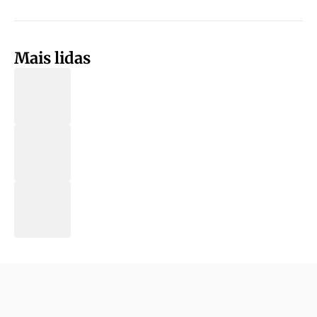
Mais lidas