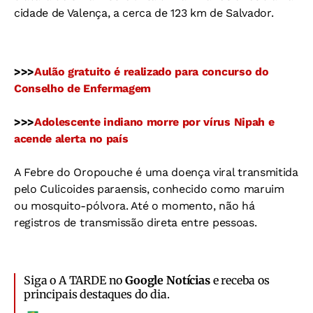
cidade de Valença, a cerca de 123 km de Salvador.
>>>
Aulão gratuito é realizado para concurso do
Conselho de Enfermagem
>>>
Adolescente indiano morre por vírus Nipah e
acende alerta no país
A Febre do Oropouche é uma doença viral transmitida
pelo Culicoides paraensis, conhecido como maruim
ou mosquito-pólvora. Até o momento, não há
registros de transmissão direta entre pessoas.
Siga o A TARDE no
Google Notícias
e receba os
principais destaques do dia.