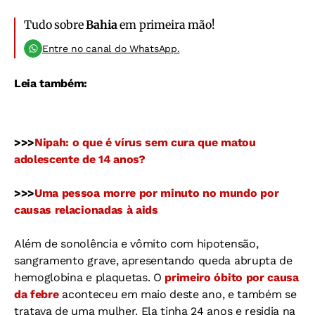
Tudo sobre
Bahia
em primeira mão!
Entre no canal do WhatsApp.
Leia também:
>>>
Nipah: o que é vírus sem cura que matou
adolescente de 14 anos?
>>>
Uma pessoa morre por minuto no mundo por
causas relacionadas à aids
Além de sonolência e vômito com hipotensão,
sangramento grave, apresentando queda abrupta de
hemoglobina e plaquetas. O
primeiro óbito por causa
da febre
aconteceu em maio deste ano, e também se
tratava de uma mulher. Ela tinha 24 anos e residia na