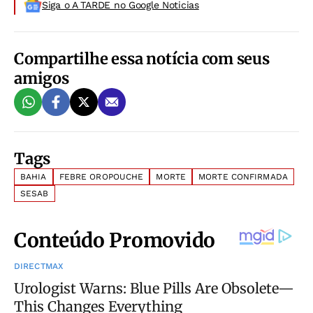
Siga o A TARDE no Google Noticias
Compartilhe essa notícia com seus
amigos
Tags
BAHIA
FEBRE OROPOUCHE
MORTE
MORTE CONFIRMADA
SESAB