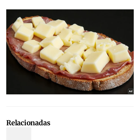
Relacionadas