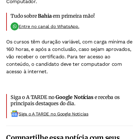
Computador.
Tudo sobre
Bahia
em primeira mão!
Entre no canal do WhatsApp.
Os cursos têm duração variável, com carga mínima de
160 horas, e após a conclusão, caso sejam aprovados,
vão receber o certificado. Para ter acesso ao
conteúdo, o candidato deve ter computador com
acesso à internet.
Siga o A TARDE no
Google Notícias
e receba os
principais destaques do dia.
Siga o A TARDE no Google Noticias
Compartilhe essa notícia com seus