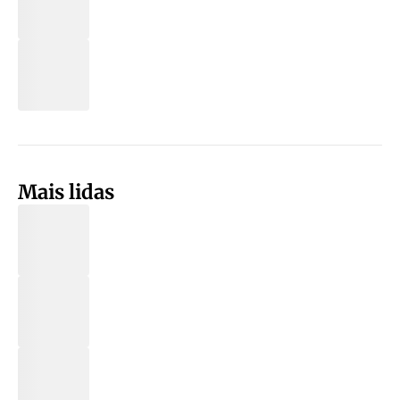
Mais lidas