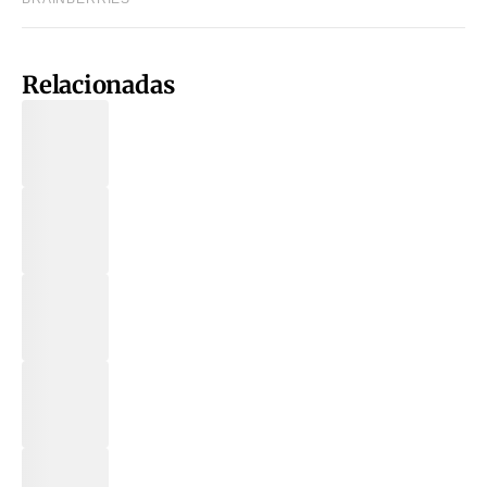
Relacionadas