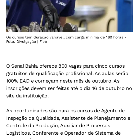
Os cursos têm duração variável, com carga mínima de 160 horas -
Foto: Divulgação | Fieb
O Senai Bahia oferece 800 vagas para cinco cursos
gratuitos de qualificação profissional. As aulas serão
100% EAD e começam neste mês de outubro. As
inscrições devem ser feitas até o dia 16 de outubro no
site da instituição.
As oportunidades são para os cursos de Agente de
Inspeção da Qualidade, Assistente de Planejamento e
Controle da Produção, Auxiliar de Processos
Logísticos, Conferente e Operador de Sistema de