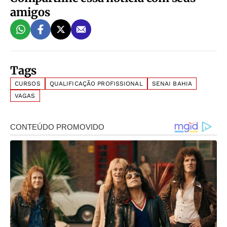
amigos
Tags
CURSOS
QUALIFICAÇÃO PROFISSIONAL
SENAI BAHIA
VAGAS