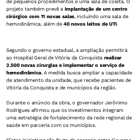
de pequenos procedimentos e uma sala de coleta. O
projeto também prevê a
implantação de um centro
cirúrgico com 11 novas salas
, incluindo uma sala de
hemodinâmica, além de
40 novos leitos de UTI
.
Segundo o governo estadual, a ampliação permitirá
ao Hospital Geral de Vitória da Conquista
realizar
2.500 novas cirurgias e implementar o serviço de
hemodinâmica
. A medida busca ampliar a capacidade
de atendimento da unidade, que recebe pacientes de
Vitória da Conquista e de municípios da região.
Durante o anúncio da obra, o governador Jerônimo
Rodrigues afirmou que os investimentos integram
uma estratégia de fortalecimento da rede regional de
saúde em parceria com os municípios.