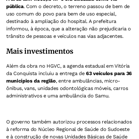
pública
. Com o decreto, o terreno passou de bem de
uso comum do povo para bem de uso especial,
destinado à ampliação do hospital. A prefeitura
informou, à época, que a alteração não prejudicaria o
trânsito de pessoas e veículos nas vias adjacentes.
Mais investimentos
Além da obra no HGVC, a agenda estadual em Vitória
da Conquista incluiu a entrega de
63 veículos para 36
municípios da região
, entre ambulâncias, micro-
ônibus, vans, unidades odontológicas móveis, carros
administrativos e uma ambulância do Samu.
O governo também autorizou processos relacionados
à reforma do Núcleo Regional de Saúde do Sudoeste
e à construção de novas Unidades Básicas de Saúde