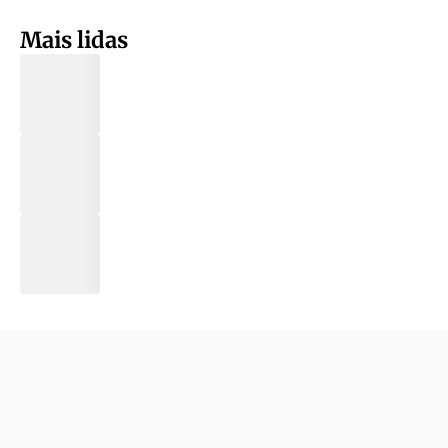
Mais lidas