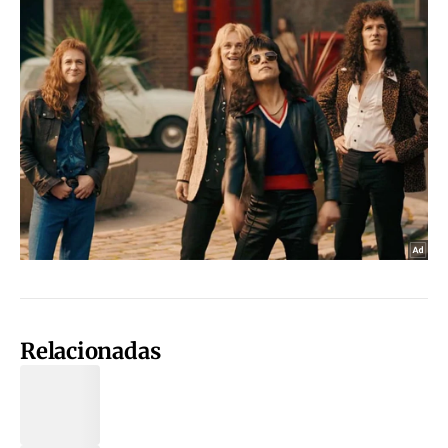
Relacionadas