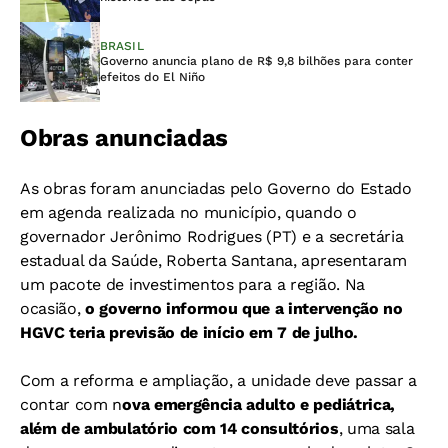
BRASIL
Governo anuncia plano de R$ 9,8 bilhões para conter
efeitos do El Niño
Obras anunciadas
As obras foram anunciadas pelo Governo do Estado
em agenda realizada no município, quando o
governador Jerônimo Rodrigues (PT) e a secretária
estadual da Saúde, Roberta Santana, apresentaram
um pacote de investimentos para a região. Na
ocasião,
o governo informou que a intervenção no
HGVC teria previsão de início em 7 de julho.
Com a reforma e ampliação, a unidade deve passar a
contar com n
ova emergência adulto e pediátrica,
além de ambulatório com 14 consultórios
, uma sala