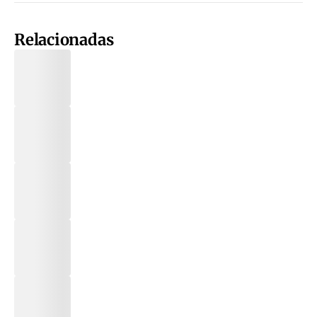
Relacionadas