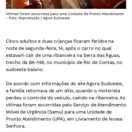
Vítimas foram socorridas para uma Unidade de Pronto Atendimento
- Foto: Reprodução | Agora Sudoeste
Cinco adultos e duas crianças ficaram feridos na
noite de segunda-feira, 14, após o carro no qual
estavam cair de uma ribanceira na Serra das Águas,
trecho da BA-148, no município de Rio de Contas, no
sudoeste baiano.
De acordo com informações do site Agora Sudoeste,
a família retornava de um sítio, quando o motorista
perdeu o controle do veículo, caindo na ribanceira. As
vítimas foram socorridas pelo Serviço de Atendimento
Móvel de Urgência (Samu) para uma Unidade de
Pronto Atendimento (UPA), em Livramento de Nossa
Senhora.