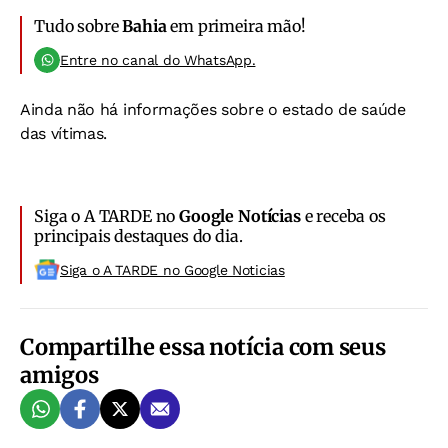
Tudo sobre
Bahia
em primeira mão!
Entre no canal do WhatsApp.
Ainda não há informações sobre o estado de saúde
das vítimas.
Siga o A TARDE no
Google Notícias
e receba os
principais destaques do dia.
Siga o A TARDE no Google Noticias
Compartilhe essa notícia com seus
amigos