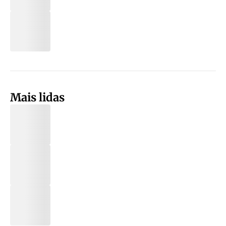
Mais lidas