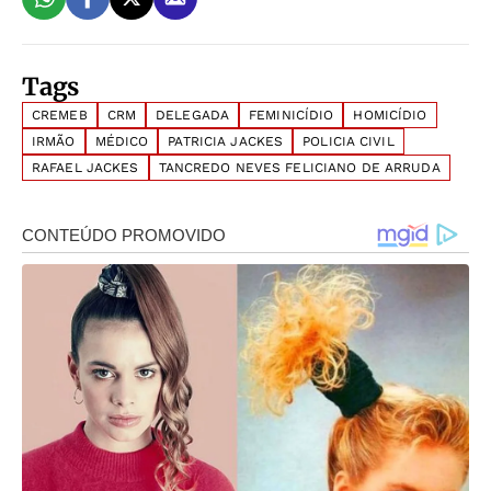
Tags
CREMEB
CRM
DELEGADA
FEMINICÍDIO
HOMICÍDIO
IRMÃO
MÉDICO
PATRICIA JACKES
POLICIA CIVIL
RAFAEL JACKES
TANCREDO NEVES FELICIANO DE ARRUDA