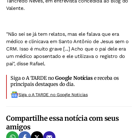
Tancredo Neves, em entrevista concedida ao Blog do
Valente.
"Não sei se já tem relatos, mas ele falava que era
médico e clinicava em Santo Antônio de Jesus sem o
CRM. Isso é muito grave [...] Acho que o pai dele era
um médico aposentado e ele utilizava o registro do
pai", disse Rafael.
Siga o A TARDE no
Google Notícias
e receba os
principais destaques do dia.
Siga o A TARDE no Google Noticias
Compartilhe essa notícia com seus
amigos