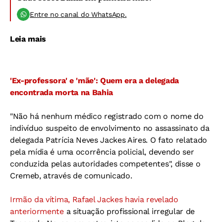
Entre no canal do WhatsApp.
Leia mais
'Ex-professora' e 'mãe': Quem era a delegada
encontrada morta na Bahia
"Não há nenhum médico registrado com o nome do
indivíduo suspeito de envolvimento no assassinato da
delegada Patrícia Neves Jackes Aires. O fato relatado
pela mídia é uma ocorrência policial, devendo ser
conduzida pelas autoridades competentes", disse o
Cremeb, através de comunicado.
Irmão da vítima, Rafael Jackes havia revelado
anteriormente
a situação profissional irregular de