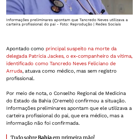
Informações preliminares apontam que Tancredo Neves utilizava a
carteira profissional do pai - Foto: Reprodução | Redes Sociais
Apontado como
principal suspeito na morte da
delegada Patrícia Jackes, o ex-companheiro da vítima,
identificado como Tancredo Neves Feliciano de
Arruda
, atuava como médico, mas sem registro
profissional.
Por meio de nota, o Conselho Regional de Medicina
do Estado da Bahia (Cremeb) confirmou a situação.
Informações preliminares apontam que ele utilizava a
carteira profissional do pai, que era médico, mas a
informação não foi confirmada.
Tudo sobre
Bahia
em primeira mão!