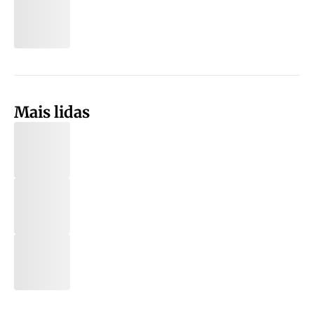
Mais lidas