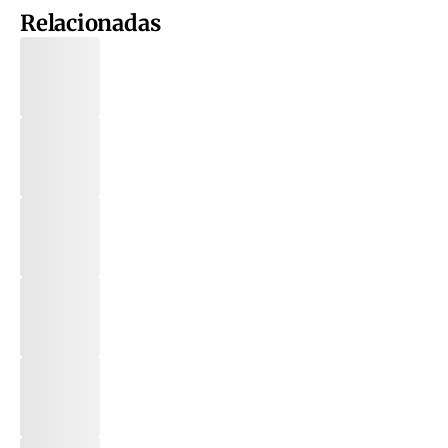
Relacionadas