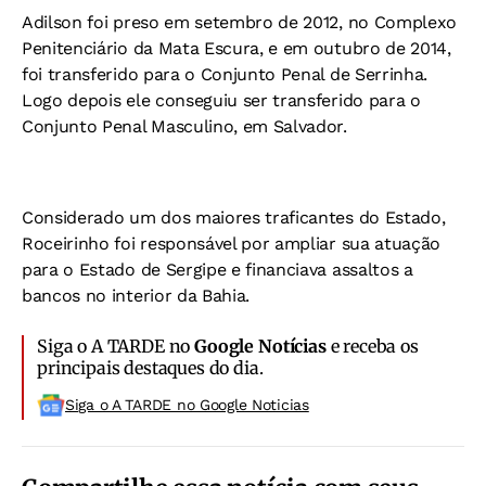
Adilson foi preso em setembro de 2012, no Complexo
Penitenciário da Mata Escura, e em outubro de 2014,
foi transferido para o Conjunto Penal de Serrinha.
Logo depois ele conseguiu ser transferido para o
Conjunto Penal Masculino, em Salvador.
Considerado um dos maiores traficantes do Estado,
Roceirinho foi responsável por ampliar sua atuação
para o Estado de Sergipe e financiava assaltos a
bancos no interior da Bahia.
Siga o A TARDE no
Google Notícias
e receba os
principais destaques do dia.
Siga o A TARDE no Google Noticias