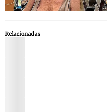
Relacionadas