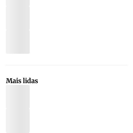
Mais lidas