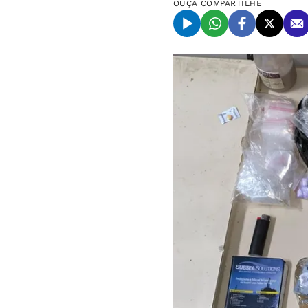
OUÇA
COMPARTILHE