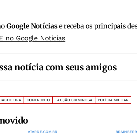
no
Google Notícias
e receba os principais de
E no Google Noticias
ssa notícia com seus amigos
CACHOEIRA
CONFRONTO
FACÇÃO CRIMINOSA
POLÍCIA MILITAR