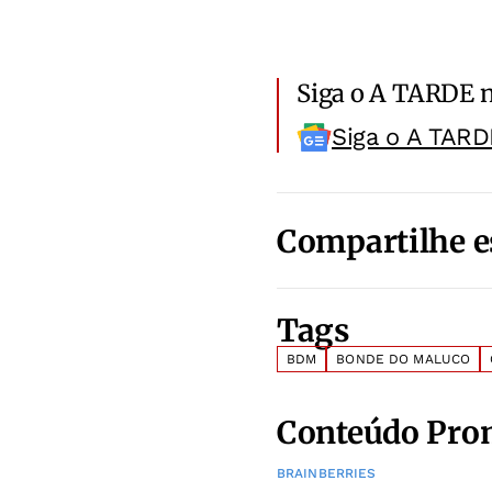
Siga o A TARDE 
Siga o A TARD
Compartilhe e
Tags
BDM
BONDE DO MALUCO