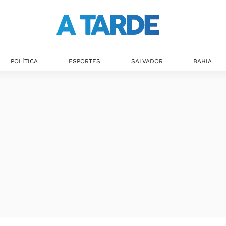
POLÍTICA
ESPORTES
SALVADOR
BAHIA