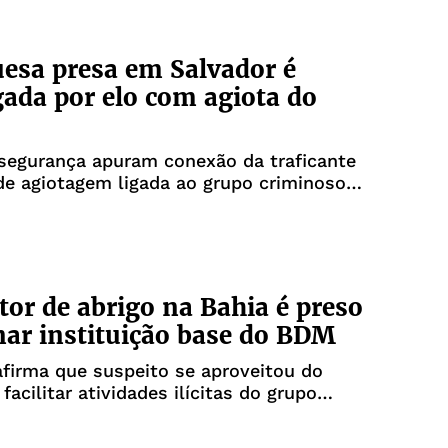
esa presa em Salvador é
gada por elo com agiota do
segurança apuram conexão da traficante
e agiotagem ligada ao grupo criminoso
tor de abrigo na Bahia é preso
nar instituição base do BDM
firma que suspeito se aproveitou do
facilitar atividades ilícitas do grupo