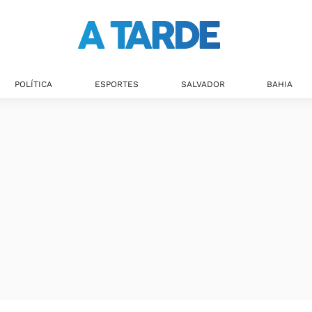
Últimas notícias
POLÍTICA
ESPORTES
SALVADOR
BAHIA