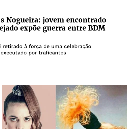
s Nogueira: jovem encontrado
ejado expõe guerra entre BDM
retirado à força de uma celebração
e executado por traficantes