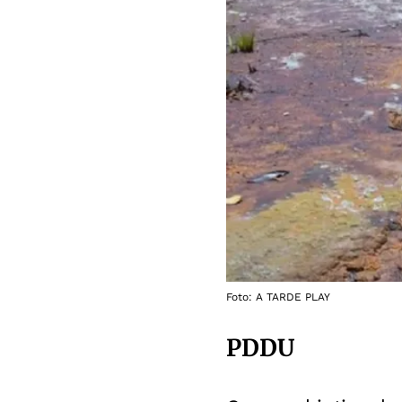
Foto: A TARDE PLAY
PDDU