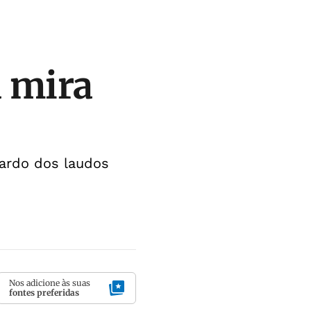
 mira
ardo dos laudos
Nos adicione às suas
fontes preferidas