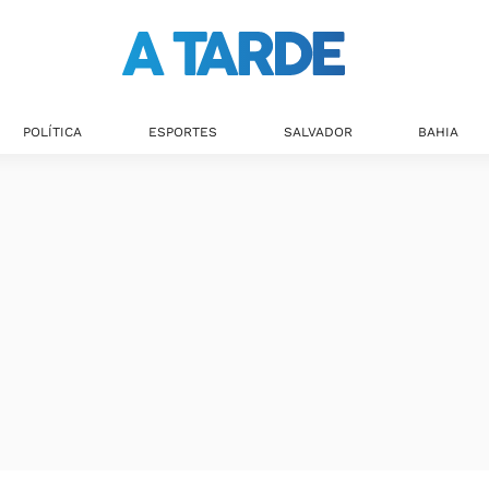
POLÍTICA
ESPORTES
SALVADOR
BAHIA