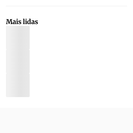
Mais lidas