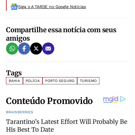
Siga o A TARDE no Google Noticias
Compartilhe essa notícia com seus
amigos
Tags
BAHIA
POLÍCIA
PORTO SEGURO
TURISMO