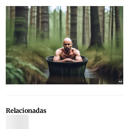
Relacionadas