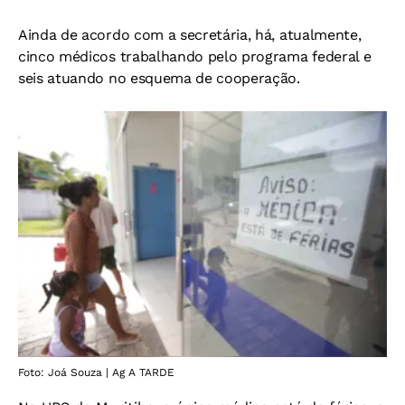
Ainda de acordo com a secretária, há, atualmente,
cinco médicos trabalhando pelo programa federal e
seis atuando no esquema de cooperação.
Foto: Joá Souza | Ag A TARDE