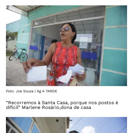
Foto: Joá Souza | Ag A TARDE
“Recorremos à Santa Casa, porque nos postos é
difícil” Marlene Rosário,dona de casa