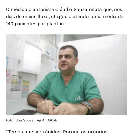
O médico plantonista Cláudio Souza relata que, nos
dias de maior fluxo, chegou a atender uma média de
140 pacientes por plantão.
Foto: Joá Souza | Ag A TARDE
“Temos que ser rápidos. Porque os próprios