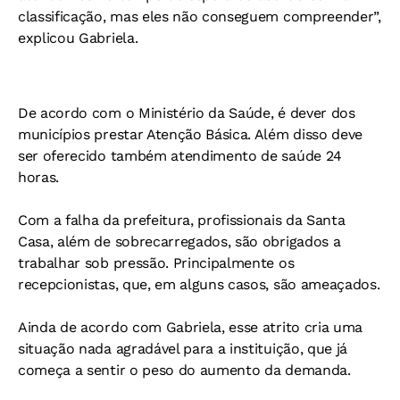
classificação, mas eles não conseguem compreender”,
explicou Gabriela.
De acordo com o Ministério da Saúde, é dever dos
municípios prestar Atenção Básica. Além disso deve
ser oferecido também atendimento de saúde 24
horas.
Com a falha da prefeitura, profissionais da Santa
Casa, além de sobrecarregados, são obrigados a
trabalhar sob pressão. Principalmente os
recepcionistas, que, em alguns casos, são ameaçados.
Ainda de acordo com Gabriela, esse atrito cria uma
situação nada agradável para a instituição, que já
começa a sentir o peso do aumento da demanda.