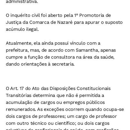
administrativa.
O inquérito civil foi aberto pela 1° Promotoria de
Justiça da Comarca de Nazaré para apurar o suposto
acúmulo ilegal.
Atualmente, ela ainda possui vínculo com a
prefeitura, mas, de acordo com Samantha, apenas
cumpre a função de consultora na área da saúde,
dando orientações à secretaria.
O Art. 17 do Ato das Disposições Constitucionais
Transitórias determina que não é permitida a
acumulação de cargos ou empregos públicos
remunerados. As exceções ocorrem quando ocupa-se
dois cargos de professores; um cargo de professor
com outro técnico ou científico; ou dois cargos