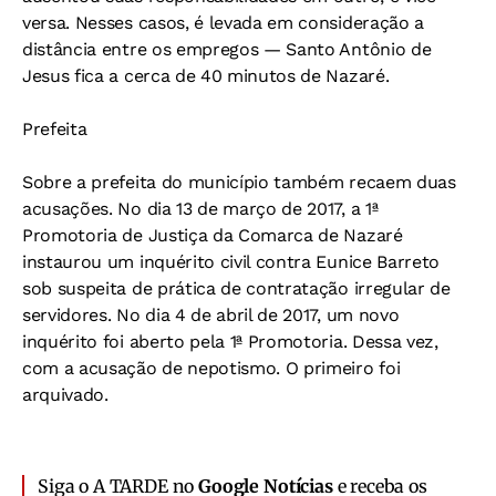
versa. Nesses casos, é levada em consideração a
distância entre os empregos — Santo Antônio de
Jesus fica a cerca de 40 minutos de Nazaré.
Prefeita
Sobre a prefeita do município também recaem duas
acusações. No dia 13 de março de 2017, a 1ª
Promotoria de Justiça da Comarca de Nazaré
instaurou um inquérito civil contra Eunice Barreto
sob suspeita de prática de contratação irregular de
servidores. No dia 4 de abril de 2017, um novo
inquérito foi aberto pela 1ª Promotoria. Dessa vez,
com a acusação de nepotismo. O primeiro foi
arquivado.
Siga o A TARDE no
Google Notícias
e receba os