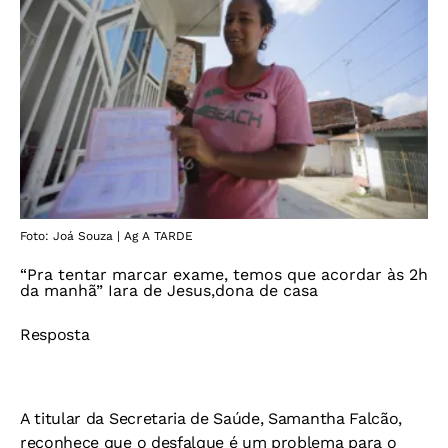
Foto: Joá Souza | Ag A TARDE
“Pra tentar marcar exame, temos que acordar às 2h
da manhã” Iara de Jesus,dona de casa
Resposta
A titular da Secretaria de Saúde, Samantha Falcão,
reconhece que o desfalque é um problema para o