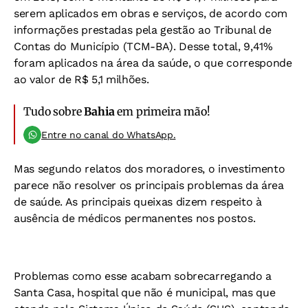
serem aplicados em obras e serviços, de acordo com
informações prestadas pela gestão ao Tribunal de
Contas do Município (TCM-BA). Desse total, 9,41%
foram aplicados na área da saúde, o que corresponde
ao valor de R$ 5,1 milhões.
Tudo sobre
Bahia
em primeira mão!
Entre no canal do WhatsApp.
Mas segundo relatos dos moradores, o investimento
parece não resolver os principais problemas da área
de saúde. As principais queixas dizem respeito à
ausência de médicos permanentes nos postos.
Problemas como esse acabam sobrecarregando a
Santa Casa, hospital que não é municipal, mas que