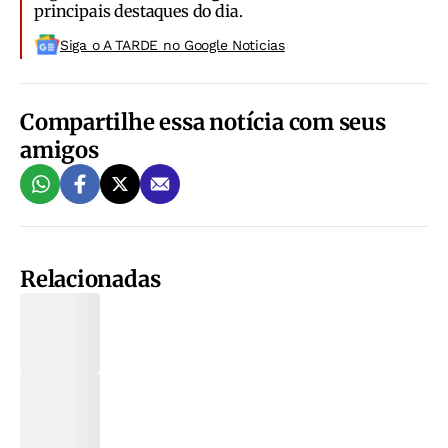
principais destaques do dia.
Siga o A TARDE no Google Noticias
Compartilhe essa notícia com seus
amigos
Relacionadas