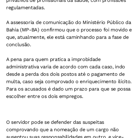
privativos de profissionais da saúde, com profissões
regulamentadas.
A assessoria de comunicação do Ministério Público da
Bahia (MP-BA) confirmou que o processo foi movido e
que, atualmente, ele está caminhando para a fase de
conclusão.
A pena para quem pratica a improbidade
administrativa varia de acordo com cada caso, indo
desde a perda dos dois postos até o pagamento de
multa, caso seja comprovado o enriquecimento ilícito.
Para os acusados é dado um prazo para que se possa
escolher entre os dois empregos.
O servidor pode se defender das suspeitas
comprovando que a nomeação de um cargo não
ausentou suas responsabilidades em outro, e vice-