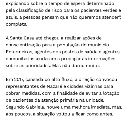
explicando sobre o tempo de espera determinado
pela classificação de risco para os pacientes verdes e
azuis, a pessoas pensam que não queremos atender”,
completa.
A Santa Casa até chegou a realizar ações de
conscientização para a população do município.
Enfermeiros, agentes dos postos de saúde e agentes
comunitários ajudaram a propagar as informações
sobre as prioridades. Mas não durou muito.
Em 2017, cansada do alto fluxo, a direção convocou
representantes de Nazaré e cidades vizinhas para
cobrar medidas, com a finalidade de evitar a lotação
de pacientes da atenção primária na unidade.
Segundo Gabriela, houve uma melhora imediata, mas,
aos poucos, a situação voltou a ficar como antes.