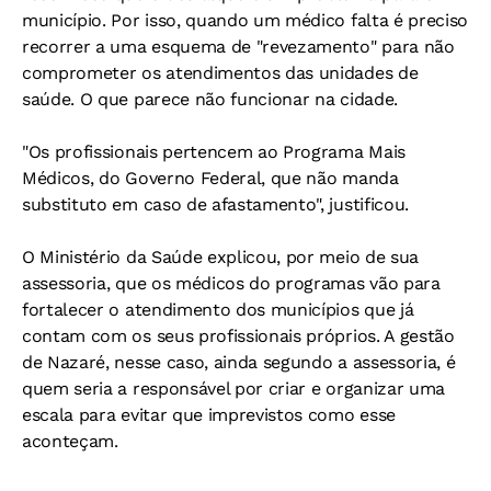
município. Por isso, quando um médico falta é preciso
recorrer a uma esquema de "revezamento" para não
comprometer os atendimentos das unidades de
saúde. O que parece não funcionar na cidade.
"Os profissionais pertencem ao Programa Mais
Médicos, do Governo Federal, que não manda
substituto em caso de afastamento", justificou.
O Ministério da Saúde explicou, por meio de sua
assessoria, que os médicos do programas vão para
fortalecer o atendimento dos municípios que já
contam com os seus profissionais próprios. A gestão
de Nazaré, nesse caso, ainda segundo a assessoria, é
quem seria a responsável por criar e organizar uma
escala para evitar que imprevistos como esse
aconteçam.