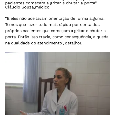
pacientes começam a gritar e chutar a porta”
Cláudio Souza,médico
“E eles não aceitavam orientação de forma alguma.
Temos que fazer tudo mais rápido por conta dos
próprios pacientes que começam a gritar e chutar a
porta. Então isso trazia, como consequência, a queda
na qualidade do atendimento”, detalhou.