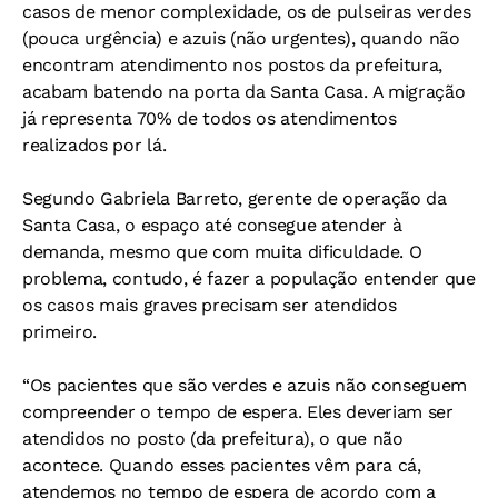
casos de menor complexidade, os de pulseiras verdes
(pouca urgência) e azuis (não urgentes), quando não
encontram atendimento nos postos da prefeitura,
acabam batendo na porta da Santa Casa. A migração
já representa 70% de todos os atendimentos
realizados por lá.
Segundo Gabriela Barreto, gerente de operação da
Santa Casa, o espaço até consegue atender à
demanda, mesmo que com muita dificuldade. O
problema, contudo, é fazer a população entender que
os casos mais graves precisam ser atendidos
primeiro.
“Os pacientes que são verdes e azuis não conseguem
compreender o tempo de espera. Eles deveriam ser
atendidos no posto (da prefeitura), o que não
acontece. Quando esses pacientes vêm para cá,
atendemos no tempo de espera de acordo com a