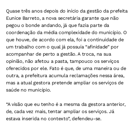
Quase três anos depois do início da gestão da prefeita
Eunice Barreto, a nova secretária garante que não
pegou o bonde andando, já que fazia parte da
coordenação da média complexidade do município. O
que houve, de acordo com ela, foi a continuidade de
um trabalho com o qual já possuía “afinidade” por
acompanhar de perto a gestão. A troca, na sua
opinião, não afetou a pasta, tampouco os serviços
oferecidos por ele. Fato é que, de uma maneira ou de
outra, a prefeitura acumula reclamações nessa área,
mas a atual gestora pretende ampliar os serviços de
saúde no município.
“A visão que eu tenho é a mesma da gestora anterior,
de, cada vez mais, tentar ampliar os serviços. Já
estava inserida no contexto”, defendeu-se.