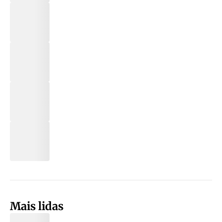
Mais lidas