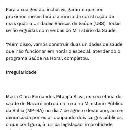
Para a sua gestão, inclusive, garante que nos
próximos meses fará o anúncio da construção de
mais quatro Unidades Básicas de Saúde (UBS). Todas
serão erguidas com verbas do Ministério da Saúde.
“Além disso, vamos construir duas unidades de saúde
que irão funcionar em horário especial, atendendo o
programa Saúde na Hora”, completou.
Irregularidade
Maria Clara Fernandes Pitanga Silva, ex-secretária de
saúde de Nazaré entrou na mira no Ministério Público
da Bahia (MP-BA) no dia 7 de agosto deste ano, ao ser
denunciada por estar ocupando dois cargos públicos,
o que configura, à luz da legislação, improbidade