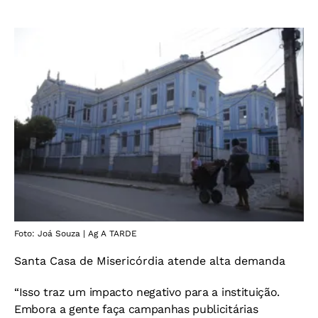
Foto: Joá Souza | Ag A TARDE
Santa Casa de Misericórdia atende alta demanda
“Isso traz um impacto negativo para a instituição.
Embora a gente faça campanhas publicitárias