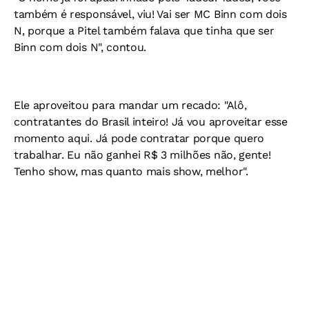
também é responsável, viu! Vai ser MC Binn com dois
N, porque a Pitel também falava que tinha que ser
Binn com dois N", contou.
Ele aproveitou para mandar um recado: "Alô,
contratantes do Brasil inteiro! Já vou aproveitar esse
momento aqui. Já pode contratar porque quero
trabalhar. Eu não ganhei R$ 3 milhões não, gente!
Tenho show, mas quanto mais show, melhor".