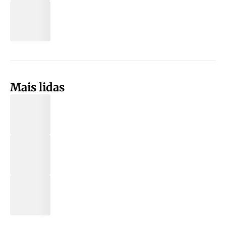
Mais lidas