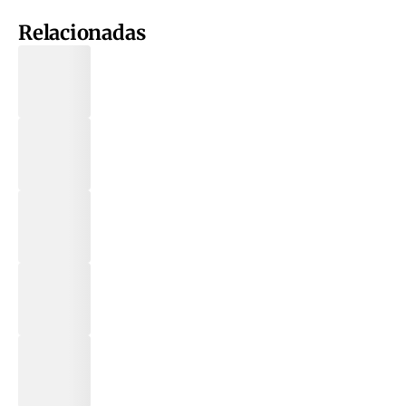
Relacionadas