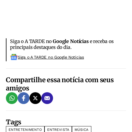
Siga o A TARDE no
Google Notícias
e receba os
principais destaques do dia.
Siga o A TARDE no Google Noticias
Compartilhe essa notícia com seus
amigos
Tags
ENTRETENIMENTO
ENTREVISTA
MÚSICA