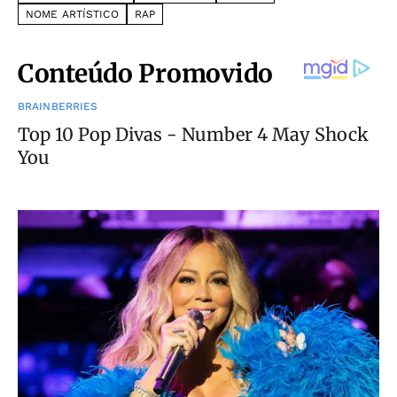
NOME ARTÍSTICO
RAP