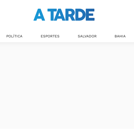
POLÍTICA
ESPORTES
SALVADOR
BAHIA