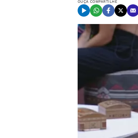
OUÇA
COMPARTILHE