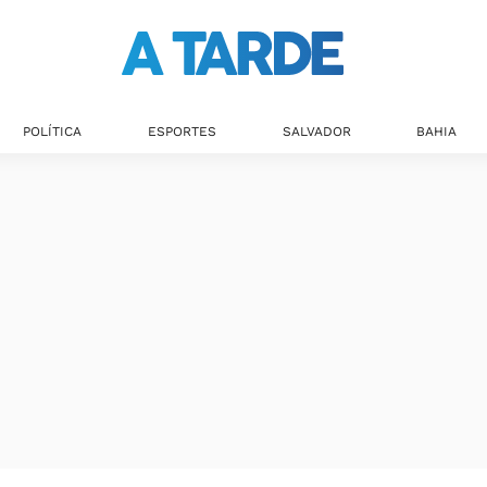
POLÍTICA
ESPORTES
SALVADOR
BAHIA