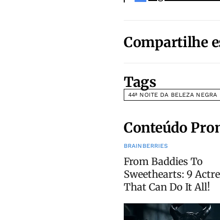
Compartilhe e
Tags
44ª NOITE DA BELEZA NEGRA