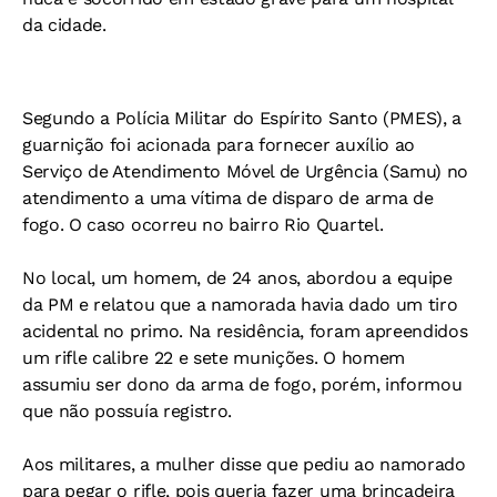
da cidade.
Segundo a Polícia Militar do Espírito Santo (PMES), a
guarnição foi acionada para fornecer auxílio ao
Serviço de Atendimento Móvel de Urgência (Samu) no
atendimento a uma vítima de disparo de arma de
fogo. O caso ocorreu no bairro Rio Quartel.
No local, um homem, de 24 anos, abordou a equipe
da PM e relatou que a namorada havia dado um tiro
acidental no primo. Na residência, foram apreendidos
um rifle calibre 22 e sete munições. O homem
assumiu ser dono da arma de fogo, porém, informou
que não possuía registro.
Aos militares, a mulher disse que pediu ao namorado
para pegar o rifle, pois queria fazer uma brincadeira