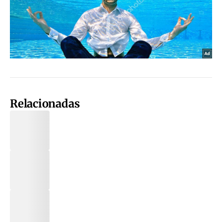
Relacionadas