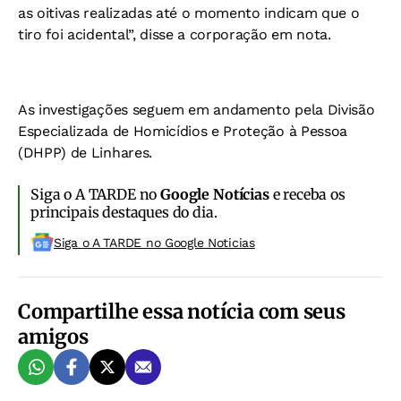
as oitivas realizadas até o momento indicam que o
tiro foi acidental”, disse a corporação em nota.
As investigações seguem em andamento pela Divisão
Especializada de Homicídios e Proteção à Pessoa
(DHPP) de Linhares.
Siga o A TARDE no
Google Notícias
e receba os
principais destaques do dia.
Siga o A TARDE no Google Noticias
Compartilhe essa notícia com seus
amigos