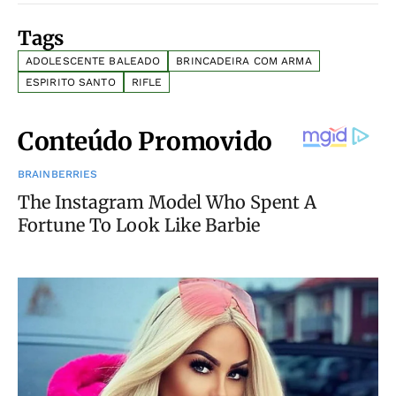
Tags
ADOLESCENTE BALEADO
BRINCADEIRA COM ARMA
ESPIRITO SANTO
RIFLE