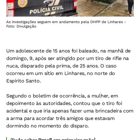
As investigações seguem em andamento pela DHPP de Linhares -
Foto: Divulgação
Um adolescente de 15 anos foi baleado, na manhã de
domingo, 9, após ser atingido por um tiro de rifle na
nuca, disparado pela prima, de 25 anos. O caso
ocorreu em um sítio em Linhares, no norte do
Espírito Santo.
Segundo o boletim de ocorrência, a mulher, em
depoimento às autoridades, contou que o tiro foi
acidental e que iria apenas fazer uma brincadeira com
a arma para acordar três amigos que estavam
dormindo no momento do disparo.