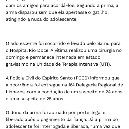
com os amigos para acordá-los. Segundo a prima, a
arma disparou sem que ela apertasse o gatilho,
atingindo a nuca do adolescente.
O adolescente foi socorrido e levado pelo Samu para
o Hospital Rio Doce. A vítima realizou uma cirurgia no
domingo e permanece internada em estado
gravíssimo na Unidade de Terapia Intensiva (UTI).
A Polícia Civil do Espírito Santo (PCES) informou que
a ocorrência foi entregue na 16ª Delegacia Regional de
Linhares, com a condução de um suspeito de 24 anos
e uma suspeita de 25 anos.
O dono da arma foi autuado por porte ilegal e
liberado após o pagamento da fiança. Já a prima do
adolescente foi interrogada e liberada, “uma vez que