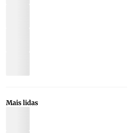
Mais lidas